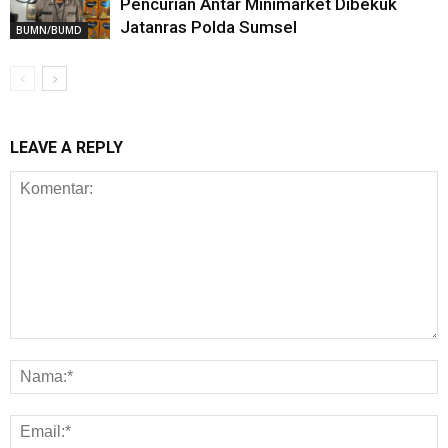
Pencurian Antar Minimarket Dibekuk
Jatanras Polda Sumsel
BUMN/BUMD
LEAVE A REPLY