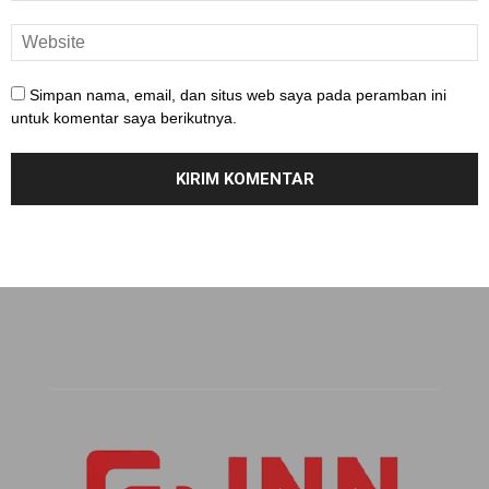
Simpan nama, email, dan situs web saya pada peramban ini
untuk komentar saya berikutnya.