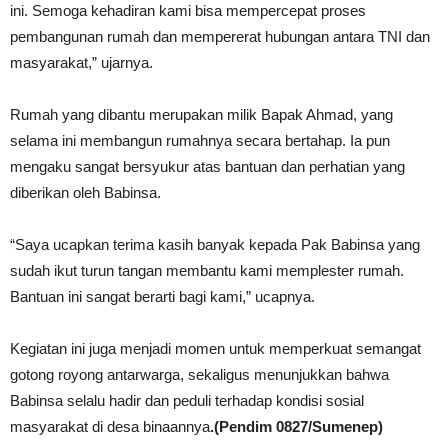
ini. Semoga kehadiran kami bisa mempercepat proses
pembangunan rumah dan mempererat hubungan antara TNI dan
masyarakat,” ujarnya.
Rumah yang dibantu merupakan milik Bapak Ahmad, yang
selama ini membangun rumahnya secara bertahap. Ia pun
mengaku sangat bersyukur atas bantuan dan perhatian yang
diberikan oleh Babinsa.
“Saya ucapkan terima kasih banyak kepada Pak Babinsa yang
sudah ikut turun tangan membantu kami memplester rumah.
Bantuan ini sangat berarti bagi kami,” ucapnya.
Kegiatan ini juga menjadi momen untuk memperkuat semangat
gotong royong antarwarga, sekaligus menunjukkan bahwa
Babinsa selalu hadir dan peduli terhadap kondisi sosial
masyarakat di desa binaannya
.(Pendim 0827/Sumenep)