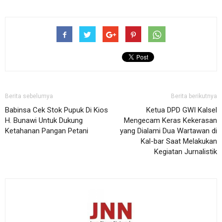
Berita sebelumya
Berita berikutnya
Babinsa Cek Stok Pupuk Di Kios
Ketua DPD GWI Kalsel
H. Bunawi Untuk Dukung
Mengecam Keras Kekerasan
Ketahanan Pangan Petani
yang Dialami Dua Wartawan di
Kal-bar Saat Melakukan
Kegiatan Jurnalistik