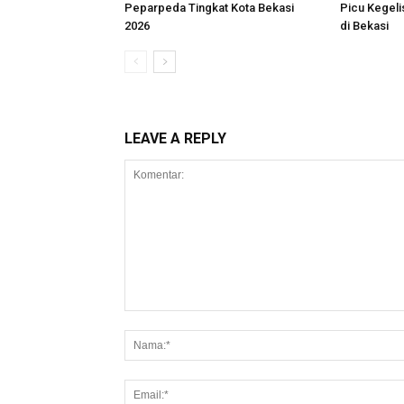
Peparpeda Tingkat Kota Bekasi
Picu Kegeli
2026
di Bekasi
LEAVE A REPLY