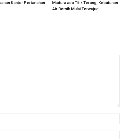
sahan Kantor Pertanahan
Madura ada Titik Terang, Kebutuhan
Air Bersih Mulai Terwujud