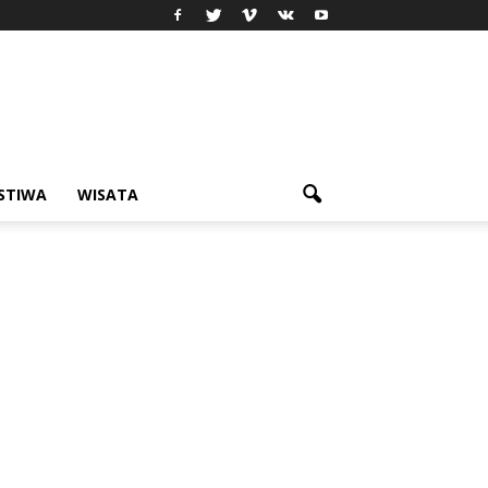
ISTIWA
WISATA