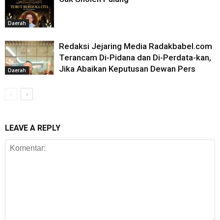
Daerah
Redaksi Jejaring Media Radakbabel.com
Terancam Di-Pidana dan Di-Perdata-kan,
Jika Abaikan Keputusan Dewan Pers
Daerah
LEAVE A REPLY