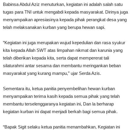
Babinsa Abdul Aziz menuturkan, kegiatan ini adalah salah satu
tugas para TNI untuk mengabdi kepada masyarakat. Dirinya juga
menyampaikan apresiasinya kepada pihak perangkat desa yang
telah melaksanakan kurban yang berupa hewan sapi.
“Kegiatan ini juga merupakan wujud kepedulian dan rasa syukur
kita kepada Allah SWT atas limpahan nikmat dan karunia yang
telah diberikan kepada kita, serta dapat mempererat tali
silaturahmi antar sesama dan membantu meringankan beban
masyarakat yang kurang mampu,” ujar Serda Azis.
Sementara itu, ketua panitia penyembelihan hewan kurban
menyampaikan terima kasih kepada semua pihak yang telah
membantu terselenggaranya kegiatan ini, Dan la berharap
kegiatan kurban ini dapat menjadi berkah bagi semua pihak.
“Bapak Sigit selaku ketua panitia menambahkan, Kegiatan ini