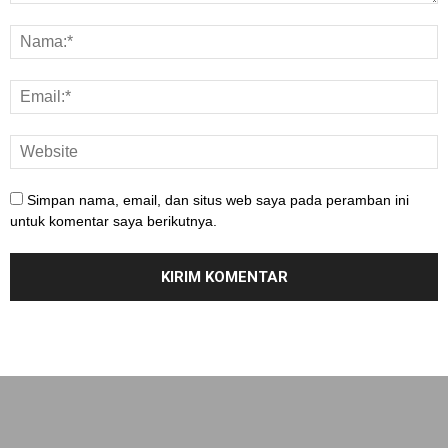
Simpan nama, email, dan situs web saya pada peramban ini
untuk komentar saya berikutnya.