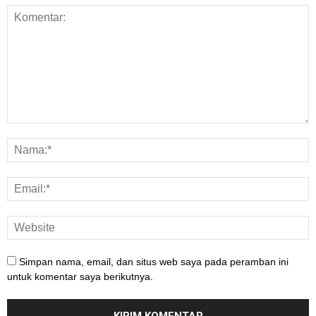
Simpan nama, email, dan situs web saya pada peramban ini
untuk komentar saya berikutnya.