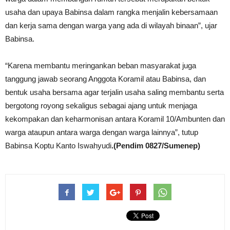
usaha dan upaya Babinsa dalam rangka menjalin kebersamaan
dan kerja sama dengan warga yang ada di wilayah binaan”, ujar
Babinsa.
“Karena membantu meringankan beban masyarakat juga
tanggung jawab seorang Anggota Koramil atau Babinsa, dan
bentuk usaha bersama agar terjalin usaha saling membantu serta
bergotong royong sekaligus sebagai ajang untuk menjaga
kekompakan dan keharmonisan antara Koramil 10/Ambunten dan
warga ataupun antara warga dengan warga lainnya”, tutup
Babinsa Koptu Kanto Iswahyudi
.(Pendim 0827/Sumenep)