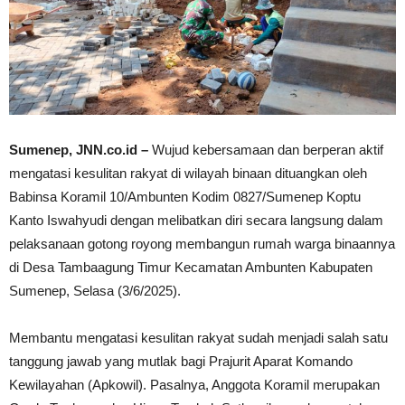
Sumenep, JNN.co.id –
Wujud kebersamaan dan berperan aktif
mengatasi kesulitan rakyat di wilayah binaan dituangkan oleh
Babinsa Koramil 10/Ambunten Kodim 0827/Sumenep Koptu
Kanto Iswahyudi dengan melibatkan diri secara langsung dalam
pelaksanaan gotong royong membangun rumah warga binaannya
di Desa Tambaagung Timur Kecamatan Ambunten Kabupaten
Sumenep, Selasa (3/6/2025).
Membantu mengatasi kesulitan rakyat sudah menjadi salah satu
tanggung jawab yang mutlak bagi Prajurit Aparat Komando
Kewilayahan (Apkowil). Pasalnya, Anggota Koramil merupakan