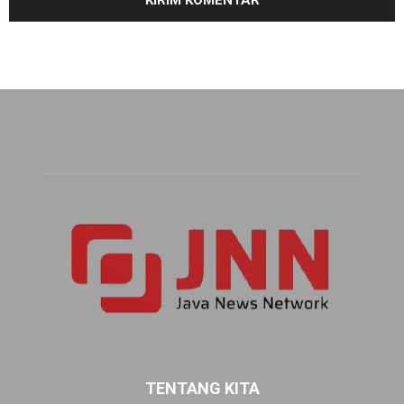
TENTANG KITA