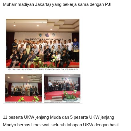
Muhammadiyah Jakarta) yang bekerja sama dengan PJI.
11 peserta UKW jenjang Muda dan 5 peserta UKW jenjang
Madya berhasil melewati seluruh tahapan UKW dengan hasil