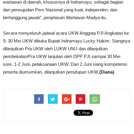
wartawan di daerah, khususnya di Indramayu, sebagai bagian
dari perwujudan Pers Nasional yang kuat, independen, dan
bertanggung jawab”, penjelasan Wartawan Madya itu.
Secara menyeluruh jadwal acara UKW Anggota PJI Angkatan ke
9, 30 Mei UKW dibuka Bupati Indramayu Lucky Hakim. Siangnya
dilanjutkan Pra UKW oleh LUKW UMJ dan dilanjutkan
pembekalan/Pra UKW lanjutan oleh DPP PJI sampai 30 Mei
sore. 1-2 Juni, pelaksanaan UKW. Dan 2 Juni siang kompetensi
peserta diumumkan, dilanjutkan penutupan UKW
.(Diana)