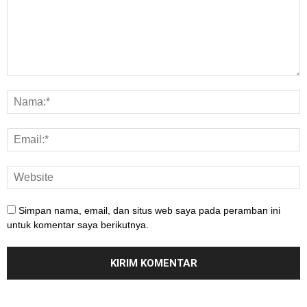
Simpan nama, email, dan situs web saya pada peramban ini
untuk komentar saya berikutnya.