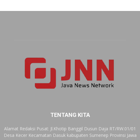
TENTANG KITA
Alamat Redaksi Pusat: Jl.Khotip Banggil Dusun Daja RT/RW.01/01
Desa Kecer Kecamatan Dasuk kabupaten Sumenep Provinsi Jawa