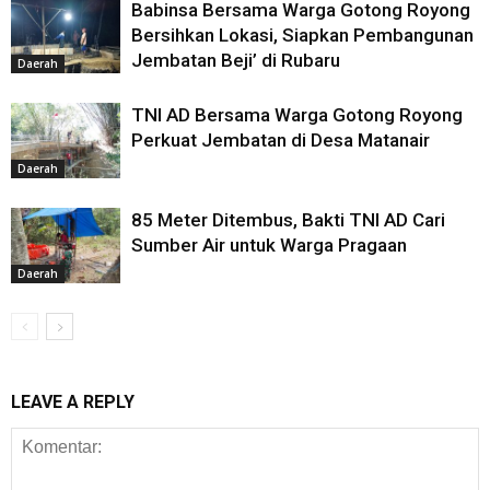
Babinsa Bersama Warga Gotong Royong
Bersihkan Lokasi, Siapkan Pembangunan
Jembatan Beji’ di Rubaru
Daerah
TNI AD Bersama Warga Gotong Royong
Perkuat Jembatan di Desa Matanair
Daerah
85 Meter Ditembus, Bakti TNI AD Cari
Sumber Air untuk Warga Pragaan
Daerah
LEAVE A REPLY