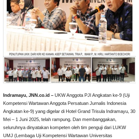
Indramayu, JNN.co.id –
UKW Anggota PJI Angkatan ke-9 (Uji
Kompetensi Wartawan Anggota Persatuan Jurnalis Indonesia
Angkatan ke-9) yang digelar di Hotel Grand Trisula Indramayu, 30
Mei – 1 Juni 2025, telah rampung. Dan membanggakan,
seluruhnya dinyatakan kompeten oleh tim penguji dari LUKW
UMJ (Lembaga Uji Kompetensi Wartawan Universitas