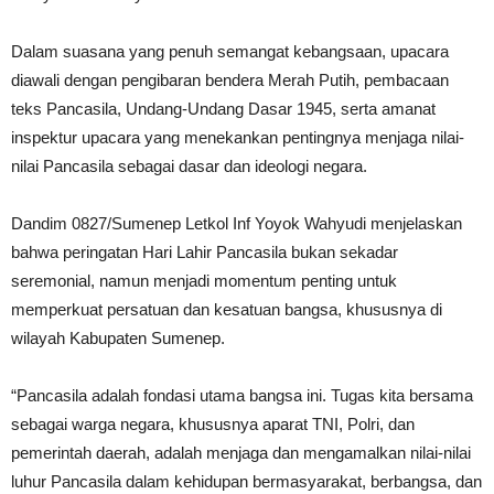
Dalam suasana yang penuh semangat kebangsaan, upacara
diawali dengan pengibaran bendera Merah Putih, pembacaan
teks Pancasila, Undang-Undang Dasar 1945, serta amanat
inspektur upacara yang menekankan pentingnya menjaga nilai-
nilai Pancasila sebagai dasar dan ideologi negara.
Dandim 0827/Sumenep Letkol Inf Yoyok Wahyudi menjelaskan
bahwa peringatan Hari Lahir Pancasila bukan sekadar
seremonial, namun menjadi momentum penting untuk
memperkuat persatuan dan kesatuan bangsa, khususnya di
wilayah Kabupaten Sumenep.
“Pancasila adalah fondasi utama bangsa ini. Tugas kita bersama
sebagai warga negara, khususnya aparat TNI, Polri, dan
pemerintah daerah, adalah menjaga dan mengamalkan nilai-nilai
luhur Pancasila dalam kehidupan bermasyarakat, berbangsa, dan