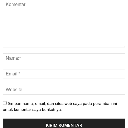
Simpan nama, email, dan situs web saya pada peramban ini
untuk komentar saya berikutnya.