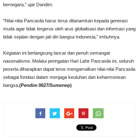
bernegara,” ujar Dandim.
“Nilai-nilai Pancasila harus terus ditanamkan kepada generasi
muda agar tidak tergerus oleh arus globalisasi dan informasi yang
tidak sejalan dengan jati diri bangsa Indonesia,” imbuhnya.
Kegiatan ini berlangsung lancar dan penuh semangat
nasionalisme. Melalui peringatan Hari Lahir Pancasila ini, seluruh
peserta diharapkan dapat terus mengamalkan nilai-nilai Pancasila
sebagai fondasi dalam menjaga keutuhan dan keharmonisan
bangsa
.(Pendim 0827/Sumenep)