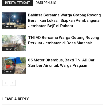
BERITA TERKAIT
DARI PENULIS
Babinsa Bersama Warga Gotong Royong
Bersihkan Lokasi, Siapkan Pembangunan
Jembatan Beji’ di Rubaru
Daerah
TNI AD Bersama Warga Gotong Royong
Perkuat Jembatan di Desa Matanair
Daerah
85 Meter Ditembus, Bakti TNI AD Cari
Sumber Air untuk Warga Pragaan
Daerah
LEAVE A REPLY