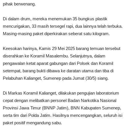
pihak berwenang.
Di dalam drum, mereka menemukan 35 bungkus plastik
mencurigakan, 33 masih tersegel rapi, dua lainnya telah terbuka.
Masing-masing paket diperkirakan seberat satu kilogram.
Keesokan harinya, Kamis 29 Mei 2025 barang temuan tersebut
diserahkan ke Koramil Masalembu. Selanjutnya, dalam
pengawalan ketat aparat gabungan dari Polsek dan Koramil
setempat, barang bukti dibawa ke daratan utama dan tiba di
Pelabuhan Kalianget, Sumenep pada Jumat (30/5) siang.
Di Markas Koramil Kalianget, dilakukan pengujian laboratorium
cepat dengan melibatkan personel Badan Narkotika Nasional
Provinsi Jawa Timur (BNNP Jatim), BNN Kabupaten Sumenep,
serta tim dari Polda Jatim. Hasilnya mencengangkan, seluruh isi
paket positif mengandung sabu.