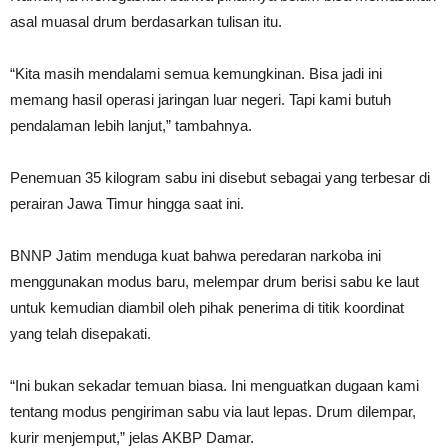
asal muasal drum berdasarkan tulisan itu.
“Kita masih mendalami semua kemungkinan. Bisa jadi ini
memang hasil operasi jaringan luar negeri. Tapi kami butuh
pendalaman lebih lanjut,” tambahnya.
Penemuan 35 kilogram sabu ini disebut sebagai yang terbesar di
perairan Jawa Timur hingga saat ini.
BNNP Jatim menduga kuat bahwa peredaran narkoba ini
menggunakan modus baru, melempar drum berisi sabu ke laut
untuk kemudian diambil oleh pihak penerima di titik koordinat
yang telah disepakati.
“Ini bukan sekadar temuan biasa. Ini menguatkan dugaan kami
tentang modus pengiriman sabu via laut lepas. Drum dilempar,
kurir menjemput,” jelas AKBP Damar.