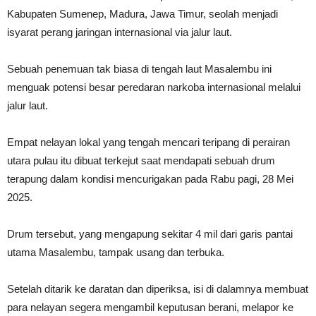
Kabupaten Sumenep, Madura, Jawa Timur, seolah menjadi
isyarat perang jaringan internasional via jalur laut.
Sebuah penemuan tak biasa di tengah laut Masalembu ini
menguak potensi besar peredaran narkoba internasional melalui
jalur laut.
Empat nelayan lokal yang tengah mencari teripang di perairan
utara pulau itu dibuat terkejut saat mendapati sebuah drum
terapung dalam kondisi mencurigakan pada Rabu pagi, 28 Mei
2025.
Drum tersebut, yang mengapung sekitar 4 mil dari garis pantai
utama Masalembu, tampak usang dan terbuka.
Setelah ditarik ke daratan dan diperiksa, isi di dalamnya membuat
para nelayan segera mengambil keputusan berani, melapor ke