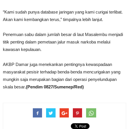
“Kami sudah punya database jaringan yang kami curigai terlibat.
Akan kami kembangkan terus,” timpalnya lebih lanjut.
Penemuan sabu dalam jumlah besar di laut Masalembu menjadi
titik penting dalam pemetaan jalur masuk narkoba melalui
kawasan kepulauan.
AKBP Damar juga menekankan pentingnya kewaspadaan
masyarakat pesisir terhadap benda-benda mencurigakan yang
mungkin saja merupakan bagian dari operasi penyelundupan
skala besar
.(Pendim 0827/Sumenep/Red)