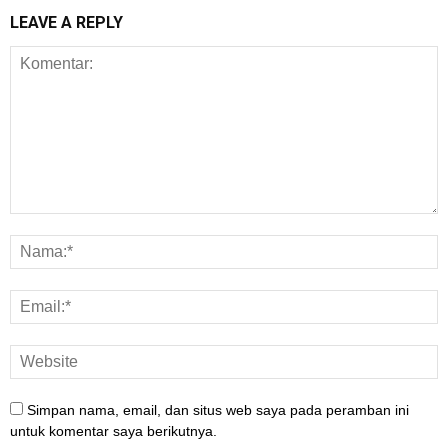
LEAVE A REPLY
Simpan nama, email, dan situs web saya pada peramban ini
untuk komentar saya berikutnya.