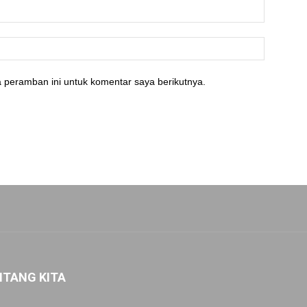
 peramban ini untuk komentar saya berikutnya.
NTANG KITA