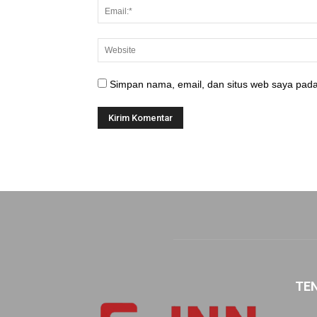
Simpan nama, email, dan situs web saya pada
TE