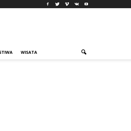
ISTIWA
WISATA