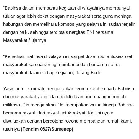
“Babinsa dalam membantu kegiatan di wilayahnya mempunyai
tujuan agar lebih dekat dengan masyarakat serta guna menjaga
hubungan dan memelihara komsos yang selama ini sudah terjalin
dengan baik, sehingga tercipta sinergitas TNI bersama
Masyarakat,” ujarnya.
“Kehadiran Babinsa di wilayah ini sangat di sambut antusias oleh
masyarakat karena sering membantu dan bersama sama
masyarakat dalam setiap kegiatan,” terang Budi.
Yasin pemilik rumah mengucapkan terima kasih kepada Babinsa
dan masyarakat yang telah peduli dalam membangun rumah
miliknya. Dia mengatakan, “Ini merupakan wujud kinerja Babinsa
bersama rakyat, dari rakyat untuk rakyat. Kali ini nyata
diwujudkan dengan bergotong royong membangun rumah kami,”
tuturnya.
(Pendim 0827/Sumenep)