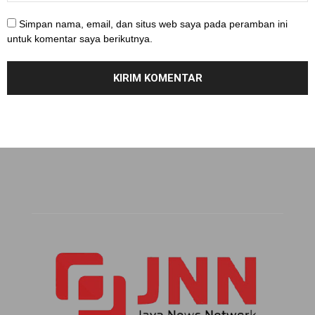
Simpan nama, email, dan situs web saya pada peramban ini
untuk komentar saya berikutnya.