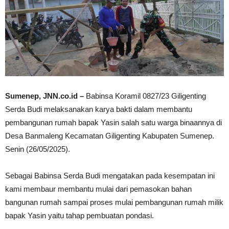
Sumenep, JNN.co.id –
Babinsa Koramil 0827/23 Giligenting
Serda Budi melaksanakan karya bakti dalam membantu
pembangunan rumah bapak Yasin salah satu warga binaannya di
Desa Banmaleng Kecamatan Giligenting Kabupaten Sumenep.
Senin (26/05/2025).
Sebagai Babinsa Serda Budi mengatakan pada kesempatan ini
kami membaur membantu mulai dari pemasokan bahan
bangunan rumah sampai proses mulai pembangunan rumah milik
bapak Yasin yaitu tahap pembuatan pondasi.