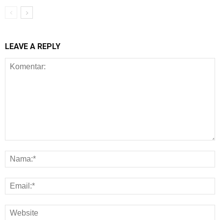
LEAVE A REPLY