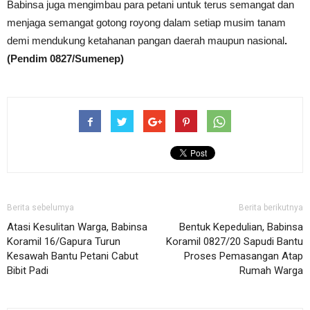
Babinsa juga mengimbau para petani untuk terus semangat dan
menjaga semangat gotong royong dalam setiap musim tanam
demi mendukung ketahanan pangan daerah maupun nasional
.
(Pendim 0827/Sumenep)
Berita sebelumya
Berita berikutnya
Atasi Kesulitan Warga, Babinsa
Bentuk Kepedulian, Babinsa
Koramil 16/Gapura Turun
Koramil 0827/20 Sapudi Bantu
Kesawah Bantu Petani Cabut
Proses Pemasangan Atap
Bibit Padi
Rumah Warga