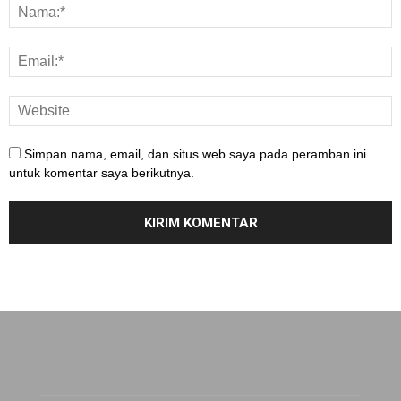
Simpan nama, email, dan situs web saya pada peramban ini
untuk komentar saya berikutnya.