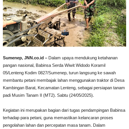
Sumenep, JNN.co.id –
Dalam upaya mendukung ketahanan
pangan nasional, Babinsa Serda Wiwit Widodo Koramil
05/Lenteng Kodim 0827/Sumenep, turun langsung ke sawah
membantu petani membajak lahan menggunakan traktor di Desa
Kambingan Barat, Kecamatan Lenteng, sebagai persiapan tanam
padi Musim Tanam II (MT2). Sabtu (24/05/2025).
Kegiatan ini merupakan bagian dari tugas pendampingan Babinsa
terhadap para petani, guna memastikan kelancaran proses
pengolahan lahan dan percepatan masa tanam. Dalam