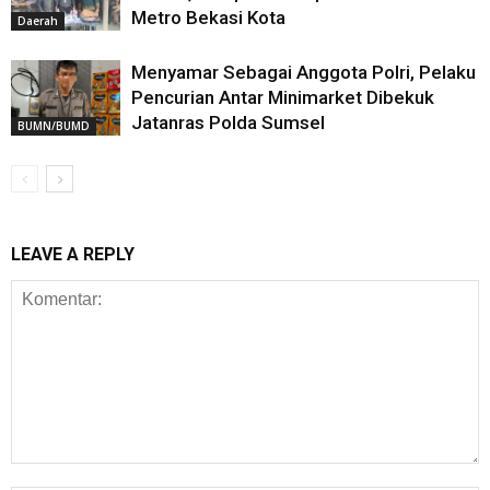
Metro Bekasi Kota
Daerah
Menyamar Sebagai Anggota Polri, Pelaku
Pencurian Antar Minimarket Dibekuk
Jatanras Polda Sumsel
BUMN/BUMD
LEAVE A REPLY