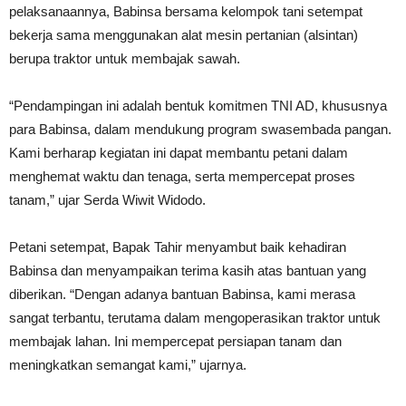
pelaksanaannya, Babinsa bersama kelompok tani setempat
bekerja sama menggunakan alat mesin pertanian (alsintan)
berupa traktor untuk membajak sawah.
“Pendampingan ini adalah bentuk komitmen TNI AD, khususnya
para Babinsa, dalam mendukung program swasembada pangan.
Kami berharap kegiatan ini dapat membantu petani dalam
menghemat waktu dan tenaga, serta mempercepat proses
tanam,” ujar Serda Wiwit Widodo.
Petani setempat, Bapak Tahir menyambut baik kehadiran
Babinsa dan menyampaikan terima kasih atas bantuan yang
diberikan. “Dengan adanya bantuan Babinsa, kami merasa
sangat terbantu, terutama dalam mengoperasikan traktor untuk
membajak lahan. Ini mempercepat persiapan tanam dan
meningkatkan semangat kami,” ujarnya.