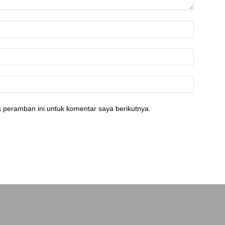
 peramban ini untuk komentar saya berikutnya.