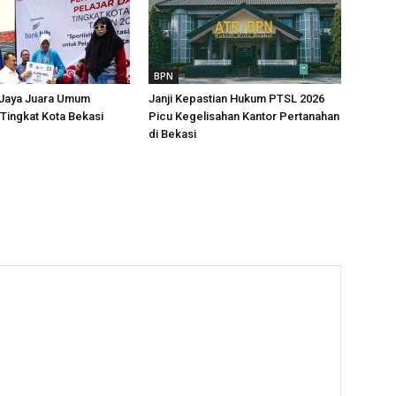
BPN
 Jaya Juara Umum
Janji Kepastian Hukum PTSL 2026
Tingkat Kota Bekasi
Picu Kegelisahan Kantor Pertanahan
di Bekasi