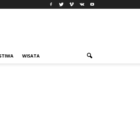
ISTIWA
WISATA