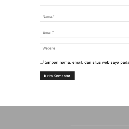
Simpan nama, email, dan situs web saya pada