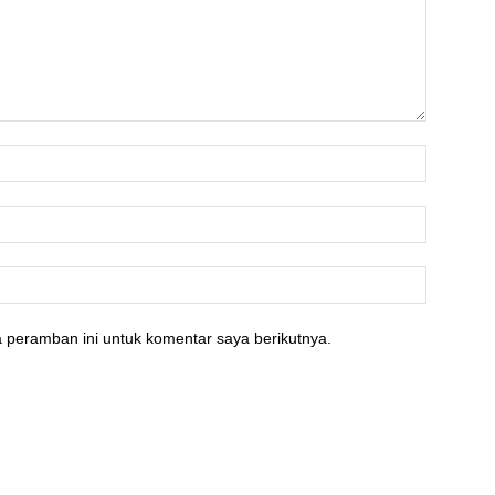
 peramban ini untuk komentar saya berikutnya.