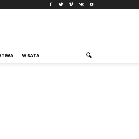
ISTIWA
WISATA