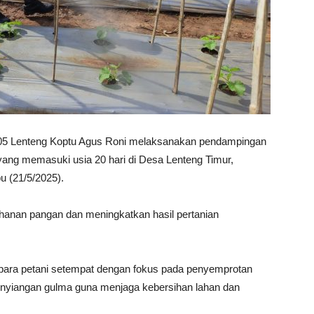
05 Lenteng Koptu Agus Roni melaksanakan pendampingan
ang memasuki usia 20 hari di Desa Lenteng Timur,
 (21/5/2025).
hanan pangan dan meningkatkan hasil pertanian
 para petani setempat dengan fokus pada penyemprotan
enyiangan gulma guna menjaga kebersihan lahan dan