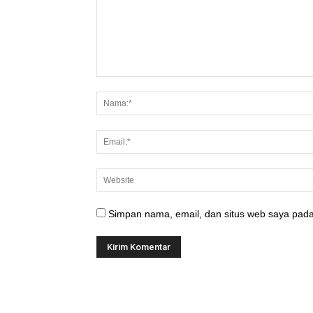
Simpan nama, email, dan situs web saya pada