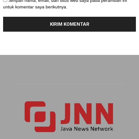
Simpan nama, email, dan situs web saya pada peramban ini
untuk komentar saya berikutnya.