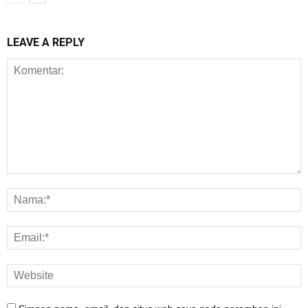
LEAVE A REPLY