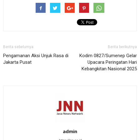
Berita sebelumya
Berita berikutnya
Pengamanan Aksi Unjuk Rasa di
Kodim 0827/Sumenep Gelar
Jakarta Pusat
Upacara Peringatan Hari
Kebangkitan Nasional 2025
admin