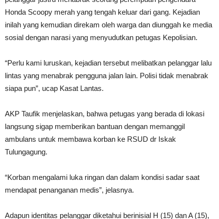
Honda Scoopy merah yang tengah keluar dari gang. Kejadian
inilah yang kemudian direkam oleh warga dan diunggah ke media
sosial dengan narasi yang menyudutkan petugas Kepolisian.
“Perlu kami luruskan, kejadian tersebut melibatkan pelanggar lalu
lintas yang menabrak pengguna jalan lain. Polisi tidak menabrak
siapa pun”, ucap Kasat Lantas.
AKP Taufik menjelaskan, bahwa petugas yang berada di lokasi
langsung sigap memberikan bantuan dengan memanggil
ambulans untuk membawa korban ke RSUD dr Iskak
Tulungagung.
“Korban mengalami luka ringan dan dalam kondisi sadar saat
mendapat penanganan medis”, jelasnya.
Adapun identitas pelanggar diketahui berinisial H (15) dan A (15),