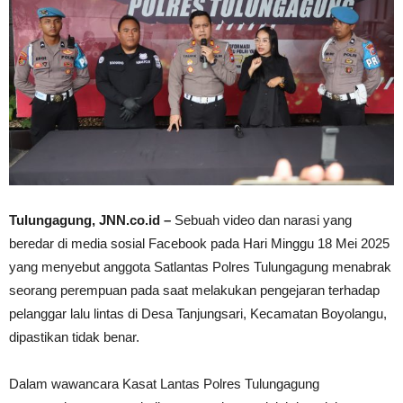
Tulungagung, JNN.co.id –
Sebuah video dan narasi yang
beredar di media sosial Facebook pada Hari Minggu 18 Mei 2025
yang menyebut anggota Satlantas Polres Tulungagung menabrak
seorang perempuan pada saat melakukan pengejaran terhadap
pelanggar lalu lintas di Desa Tanjungsari, Kecamatan Boyolangu,
dipastikan tidak benar.
Dalam wawancara Kasat Lantas Polres Tulungagung