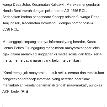
warga Desa Joho, Kecamatan Kalidawir. Mereka mengendarai
Honda Beat merah dengan pelat nomor AG 4596 RCL.
Sedangkan korban pengendara Scoopy adalah S, warga Desa
Tanjungsari, Kecamatan Boyolangu, dengan nomor polisi AG
6538 RCL.
Menanggapi simpang siurnya informasi yang beredar, Kasat
Lantas Polres Tulungagung mengimbau masyarakat agar lebih
bijak dalam menyikapi unggahan di media sosial dan tidak serta-
merta memercayai narasi yang belum terverifikasi.
“Kami mengajak masyarakat untuk selalu cermat dan melakukan
pengecekan terhadap informasi yang beredar, agar tidak
menimbulkan kesalahpahaman di tengah masyarakat”, pungkas
AKP Taufik.
(Ari)