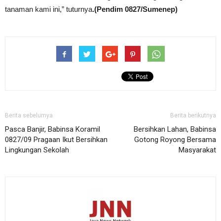
tanaman kami ini,” tuturnya
.(Pendim 0827/Sumenep)
Berita sebelumya
Berita berikutnya
Pasca Banjir, Babinsa Koramil
Bersihkan Lahan, Babinsa
0827/09 Pragaan Ikut Bersihkan
Gotong Royong Bersama
Lingkungan Sekolah
Masyarakat