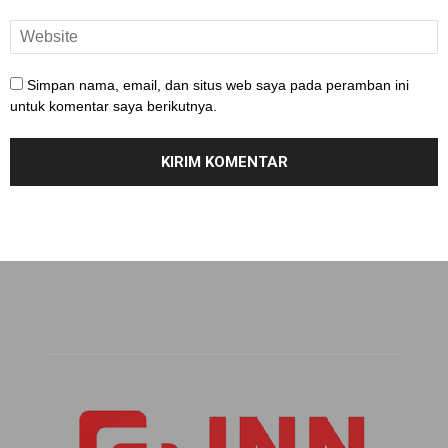
Simpan nama, email, dan situs web saya pada peramban ini
untuk komentar saya berikutnya.