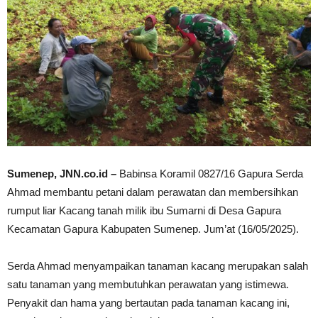
Sumenep, JNN.co.id –
Babinsa Koramil 0827/16 Gapura Serda
Ahmad membantu petani dalam perawatan dan membersihkan
rumput liar Kacang tanah milik ibu Sumarni di Desa Gapura
Kecamatan Gapura Kabupaten Sumenep. Jum’at (16/05/2025).
Serda Ahmad menyampaikan tanaman kacang merupakan salah
satu tanaman yang membutuhkan perawatan yang istimewa.
Penyakit dan hama yang bertautan pada tanaman kacang ini,