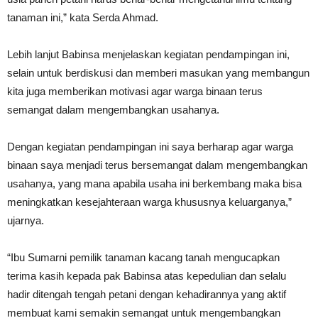
tanaman ini,” kata Serda Ahmad.
Lebih lanjut Babinsa menjelaskan kegiatan pendampingan ini,
selain untuk berdiskusi dan memberi masukan yang membangun
kita juga memberikan motivasi agar warga binaan terus
semangat dalam mengembangkan usahanya.
Dengan kegiatan pendampingan ini saya berharap agar warga
binaan saya menjadi terus bersemangat dalam mengembangkan
usahanya, yang mana apabila usaha ini berkembang maka bisa
meningkatkan kesejahteraan warga khususnya keluarganya,”
ujarnya.
“Ibu Sumarni pemilik tanaman kacang tanah mengucapkan
terima kasih kepada pak Babinsa atas kepedulian dan selalu
hadir ditengah tengah petani dengan kehadirannya yang aktif
membuat kami semakin semangat untuk mengembangkan