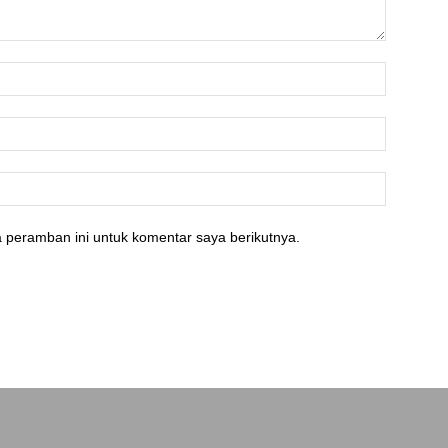
 peramban ini untuk komentar saya berikutnya.