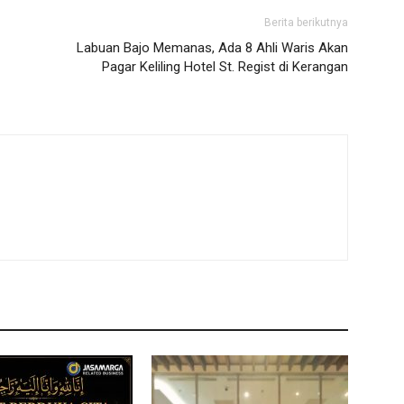
Berita berikutnya
Labuan Bajo Memanas, Ada 8 Ahli Waris Akan
Pagar Keliling Hotel St. Regist di Kerangan