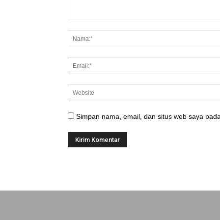
Simpan nama, email, dan situs web saya pada