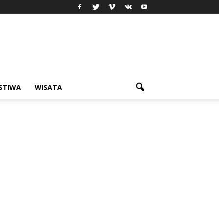
ISTIWA
WISATA