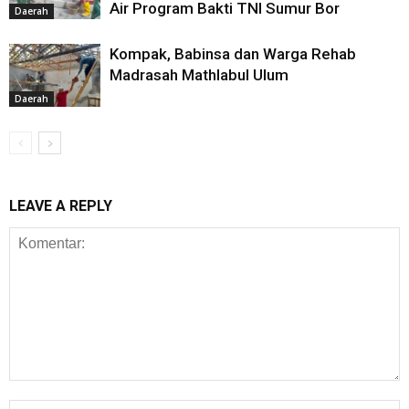
Air Program Bakti TNI Sumur Bor
Daerah
Kompak, Babinsa dan Warga Rehab
Madrasah Mathlabul Ulum
Daerah
LEAVE A REPLY