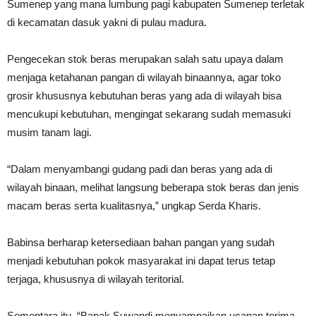
Sumenep yang mana lumbung pagi kabupaten Sumenep terletak
di kecamatan dasuk yakni di pulau madura.
Pengecekan stok beras merupakan salah satu upaya dalam
menjaga ketahanan pangan di wilayah binaannya, agar toko
grosir khususnya kebutuhan beras yang ada di wilayah bisa
mencukupi kebutuhan, mengingat sekarang sudah memasuki
musim tanam lagi.
“Dalam menyambangi gudang padi dan beras yang ada di
wilayah binaan, melihat langsung beberapa stok beras dan jenis
macam beras serta kualitasnya,” ungkap Serda Kharis.
Babinsa berharap ketersediaan bahan pangan yang sudah
menjadi kebutuhan pokok masyarakat ini dapat terus tetap
terjaga, khususnya di wilayah teritorial.
Sementara itu, “Bapak Suwandi menyampaikan ucapan terima