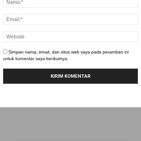
Simpan nama, email, dan situs web saya pada peramban ini
untuk komentar saya berikutnya.