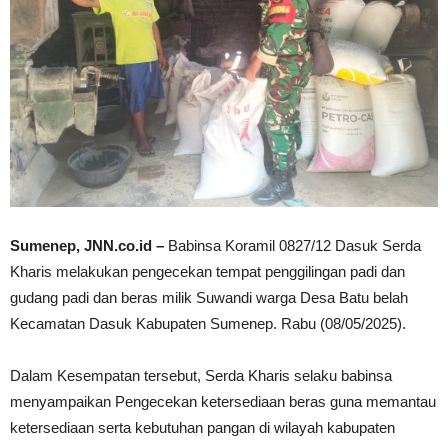
Sumenep, JNN.co.id –
Babinsa Koramil 0827/12 Dasuk Serda
Kharis melakukan pengecekan tempat penggilingan padi dan
gudang padi dan beras milik Suwandi warga Desa Batu belah
Kecamatan Dasuk Kabupaten Sumenep. Rabu (08/05/2025).
Dalam Kesempatan tersebut, Serda Kharis selaku babinsa
menyampaikan Pengecekan ketersediaan beras guna memantau
ketersediaan serta kebutuhan pangan di wilayah kabupaten