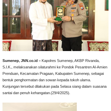
Sumenep, JNN.co.id –
Kapolres Sumenep, AKBP Rivanda,
S.I.K., melaksanakan silaturahmi ke Pondok Pesantren Al-Amien
Prenduan, Kecamatan Pragaan, Kabupaten Sumenep, sebagai
bentuk penghormatan dan sowan kepada tokoh ulama.
Kunjungan tersebut dilakukan pada Selasa siang dalam suasana
santai dan penuh kehangatan.(29/4/2025).