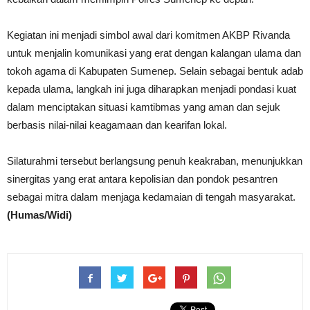
Kegiatan ini menjadi simbol awal dari komitmen AKBP Rivanda
untuk menjalin komunikasi yang erat dengan kalangan ulama dan
tokoh agama di Kabupaten Sumenep. Selain sebagai bentuk adab
kepada ulama, langkah ini juga diharapkan menjadi pondasi kuat
dalam menciptakan situasi kamtibmas yang aman dan sejuk
berbasis nilai-nilai keagamaan dan kearifan lokal.
Silaturahmi tersebut berlangsung penuh keakraban, menunjukkan
sinergitas yang erat antara kepolisian dan pondok pesantren
sebagai mitra dalam menjaga kedamaian di tengah masyarakat.
(Humas/Widi)