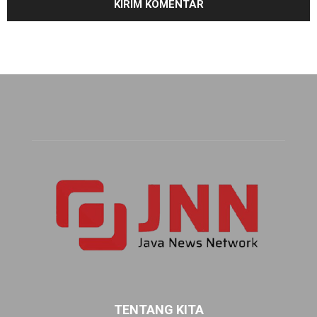
TENTANG KITA