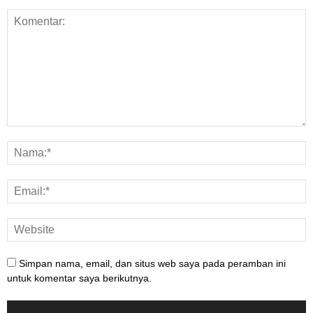
Simpan nama, email, dan situs web saya pada peramban ini
untuk komentar saya berikutnya.