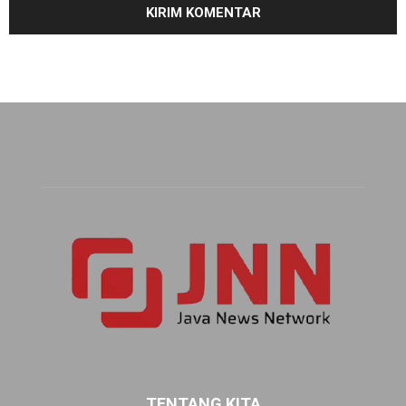
TENTANG KITA