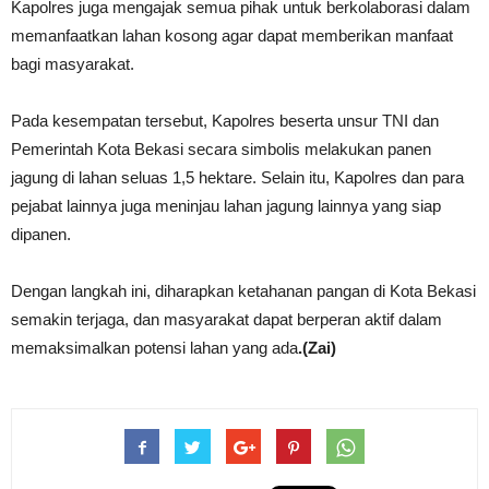
Kapolres juga mengajak semua pihak untuk berkolaborasi dalam
memanfaatkan lahan kosong agar dapat memberikan manfaat
bagi masyarakat.
Pada kesempatan tersebut, Kapolres beserta unsur TNI dan
Pemerintah Kota Bekasi secara simbolis melakukan panen
jagung di lahan seluas 1,5 hektare. Selain itu, Kapolres dan para
pejabat lainnya juga meninjau lahan jagung lainnya yang siap
dipanen.
Dengan langkah ini, diharapkan ketahanan pangan di Kota Bekasi
semakin terjaga, dan masyarakat dapat berperan aktif dalam
memaksimalkan potensi lahan yang ada
.(Zai)