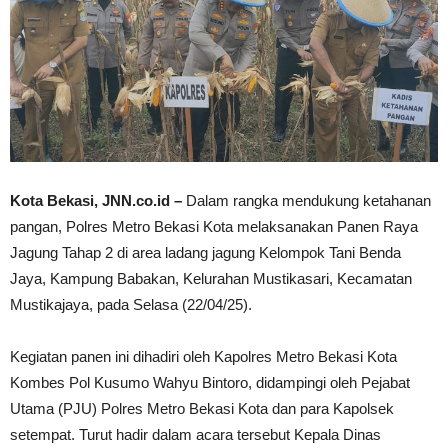
Kota Bekasi, JNN.co.id –
Dalam rangka mendukung ketahanan
pangan, Polres Metro Bekasi Kota melaksanakan Panen Raya
Jagung Tahap 2 di area ladang jagung Kelompok Tani Benda
Jaya, Kampung Babakan, Kelurahan Mustikasari, Kecamatan
Mustikajaya, pada Selasa (22/04/25).
Kegiatan panen ini dihadiri oleh Kapolres Metro Bekasi Kota
Kombes Pol Kusumo Wahyu Bintoro, didampingi oleh Pejabat
Utama (PJU) Polres Metro Bekasi Kota dan para Kapolsek
setempat. Turut hadir dalam acara tersebut Kepala Dinas