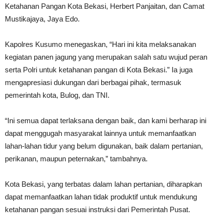
Ketahanan Pangan Kota Bekasi, Herbert Panjaitan, dan Camat
Mustikajaya, Jaya Edo.
Kapolres Kusumo menegaskan, “Hari ini kita melaksanakan
kegiatan panen jagung yang merupakan salah satu wujud peran
serta Polri untuk ketahanan pangan di Kota Bekasi.” Ia juga
mengapresiasi dukungan dari berbagai pihak, termasuk
pemerintah kota, Bulog, dan TNI.
“Ini semua dapat terlaksana dengan baik, dan kami berharap ini
dapat menggugah masyarakat lainnya untuk memanfaatkan
lahan-lahan tidur yang belum digunakan, baik dalam pertanian,
perikanan, maupun peternakan,” tambahnya.
Kota Bekasi, yang terbatas dalam lahan pertanian, diharapkan
dapat memanfaatkan lahan tidak produktif untuk mendukung
ketahanan pangan sesuai instruksi dari Pemerintah Pusat.