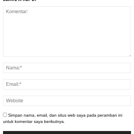
Simpan nama, email, dan situs web saya pada peramban ini
untuk komentar saya berikutnya.