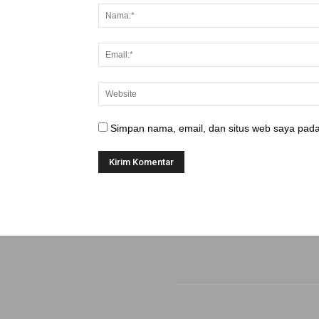
Simpan nama, email, dan situs web saya pada