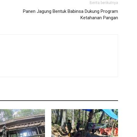
Berita berikutnya
Panen Jagung Bentuk Babinsa Dukung Program
Ketahanan Pangan