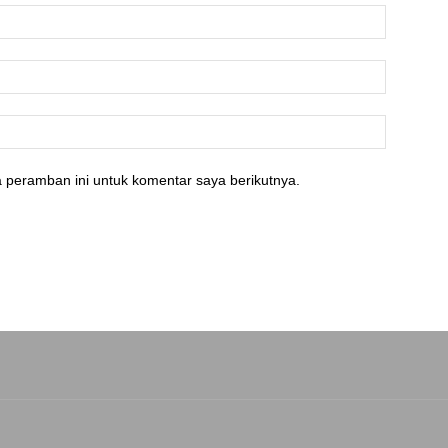
 peramban ini untuk komentar saya berikutnya.