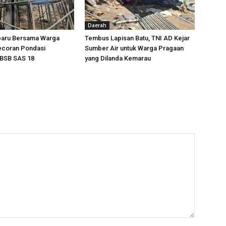
Daerah
baru Bersama Warga
Tembus Lapisan Batu, TNI AD Kejar
ecoran Pondasi
Sumber Air untuk Warga Pragaan
BSB SAS 18
yang Dilanda Kemarau