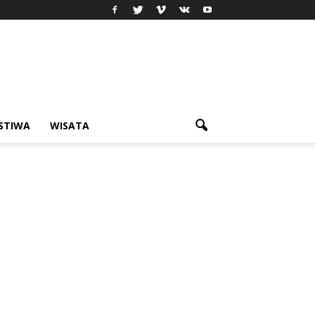
ISTIWA
WISATA