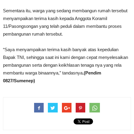
Sementara itu, warga yang sedang membangun rumah tersebut
menyampaikan terima kasih kepada Anggota Koramil
11/Pasongsongan yang telah peduli dalam membantu proses
pembangunan rumah tersebut.
“Saya menyampaikan terima kasih banyak atas kepedulian
Bapak TNI, sehingga saat ini kami dengan cepat menyelesaikan
pembangunan serta dengan keikhlasan tenaga nya yang rela
membantu warga binaannya,” tandasnya
.(Pendim
0827/Sumenep)