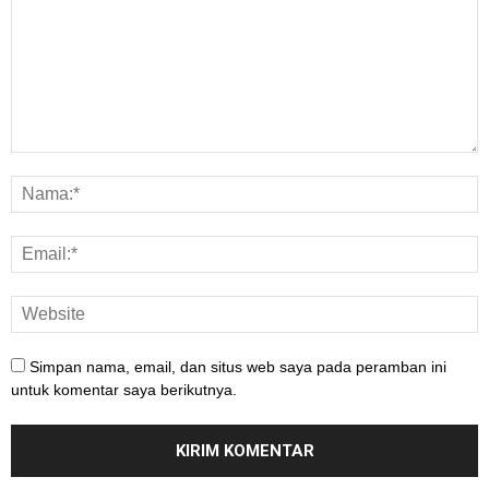
Simpan nama, email, dan situs web saya pada peramban ini
untuk komentar saya berikutnya.