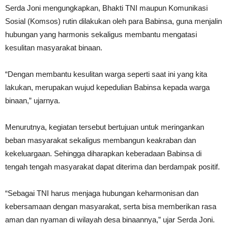
Serda Joni mengungkapkan, Bhakti TNI maupun Komunikasi
Sosial (Komsos) rutin dilakukan oleh para Babinsa, guna menjalin
hubungan yang harmonis sekaligus membantu mengatasi
kesulitan masyarakat binaan.
“Dengan membantu kesulitan warga seperti saat ini yang kita
lakukan, merupakan wujud kepedulian Babinsa kepada warga
binaan,” ujarnya.
Menurutnya, kegiatan tersebut bertujuan untuk meringankan
beban masyarakat sekaligus membangun keakraban dan
kekeluargaan. Sehingga diharapkan keberadaan Babinsa di
tengah tengah masyarakat dapat diterima dan berdampak positif.
“Sebagai TNI harus menjaga hubungan keharmonisan dan
kebersamaan dengan masyarakat, serta bisa memberikan rasa
aman dan nyaman di wilayah desa binaannya,” ujar Serda Joni.