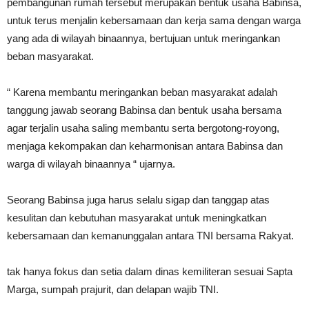
pembangunan rumah tersebut merupakan bentuk usaha Babinsa,
untuk terus menjalin kebersamaan dan kerja sama dengan warga
yang ada di wilayah binaannya, bertujuan untuk meringankan
beban masyarakat.
“ Karena membantu meringankan beban masyarakat adalah
tanggung jawab seorang Babinsa dan bentuk usaha bersama
agar terjalin usaha saling membantu serta bergotong-royong,
menjaga kekompakan dan keharmonisan antara Babinsa dan
warga di wilayah binaannya “ ujarnya.
Seorang Babinsa juga harus selalu sigap dan tanggap atas
kesulitan dan kebutuhan masyarakat untuk meningkatkan
kebersamaan dan kemanunggalan antara TNI bersama Rakyat.
tak hanya fokus dan setia dalam dinas kemiliteran sesuai Sapta
Marga, sumpah prajurit, dan delapan wajib TNI.