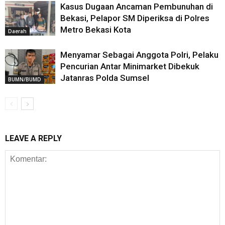
Kasus Dugaan Ancaman Pembunuhan di
Bekasi, Pelapor SM Diperiksa di Polres
Metro Bekasi Kota
Daerah
Menyamar Sebagai Anggota Polri, Pelaku
Pencurian Antar Minimarket Dibekuk
Jatanras Polda Sumsel
BUMN/BUMD
LEAVE A REPLY