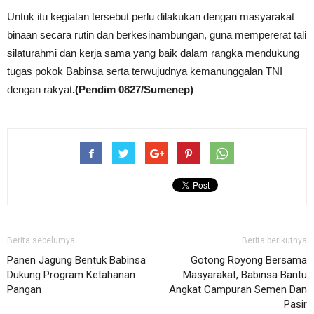
Untuk itu kegiatan tersebut perlu dilakukan dengan masyarakat
binaan secara rutin dan berkesinambungan, guna mempererat tali
silaturahmi dan kerja sama yang baik dalam rangka mendukung
tugas pokok Babinsa serta terwujudnya kemanunggalan TNI
dengan rakyat
.(Pendim 0827/Sumenep)
Berita sebelumya
Berita berikutnya
Panen Jagung Bentuk Babinsa
Gotong Royong Bersama
Dukung Program Ketahanan
Masyarakat, Babinsa Bantu
Pangan
Angkat Campuran Semen Dan
Pasir