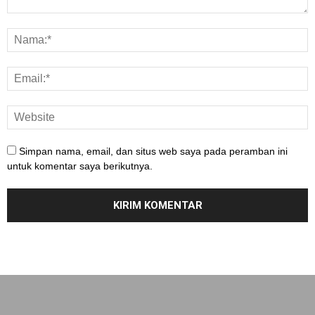
Simpan nama, email, dan situs web saya pada peramban ini
untuk komentar saya berikutnya.