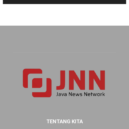
TENTANG KITA