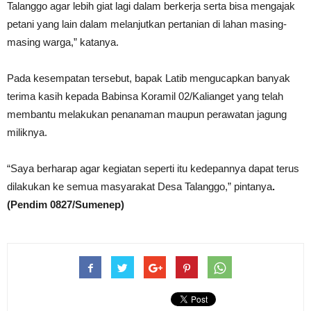
Talanggo agar lebih giat lagi dalam berkerja serta bisa mengajak
petani yang lain dalam melanjutkan pertanian di lahan masing-
masing warga,” katanya.
Pada kesempatan tersebut, bapak Latib mengucapkan banyak
terima kasih kepada Babinsa Koramil 02/Kalianget yang telah
membantu melakukan penanaman maupun perawatan jagung
miliknya.
“Saya berharap agar kegiatan seperti itu kedepannya dapat terus
dilakukan ke semua masyarakat Desa Talanggo,” pintanya
.
(Pendim 0827/Sumenep)