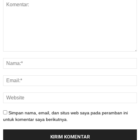
Simpan nama, email, dan situs web saya pada peramban ini
untuk komentar saya berikutnya.