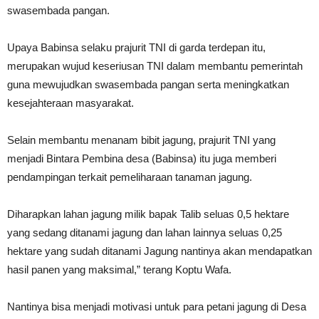
swasembada pangan.
Upaya Babinsa selaku prajurit TNI di garda terdepan itu,
merupakan wujud keseriusan TNI dalam membantu pemerintah
guna mewujudkan swasembada pangan serta meningkatkan
kesejahteraan masyarakat.
Selain membantu menanam bibit jagung, prajurit TNI yang
menjadi Bintara Pembina desa (Babinsa) itu juga memberi
pendampingan terkait pemeliharaan tanaman jagung.
Diharapkan lahan jagung milik bapak Talib seluas 0,5 hektare
yang sedang ditanami jagung dan lahan lainnya seluas 0,25
hektare yang sudah ditanami Jagung nantinya akan mendapatkan
hasil panen yang maksimal,” terang Koptu Wafa.
Nantinya bisa menjadi motivasi untuk para petani jagung di Desa