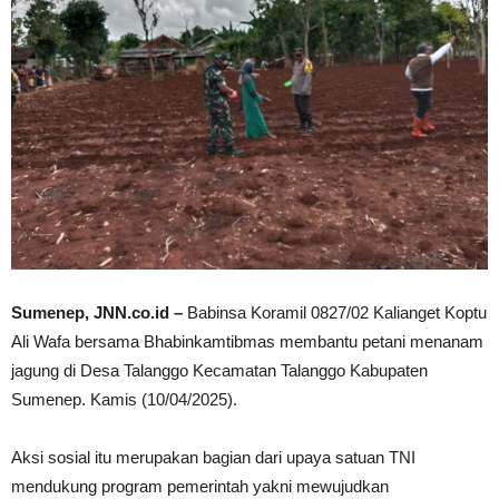
Sumenep, JNN.co.id –
Babinsa Koramil 0827/02 Kalianget Koptu
Ali Wafa bersama Bhabinkamtibmas membantu petani menanam
jagung di Desa Talanggo Kecamatan Talanggo Kabupaten
Sumenep. Kamis (10/04/2025).
Aksi sosial itu merupakan bagian dari upaya satuan TNI
mendukung program pemerintah yakni mewujudkan