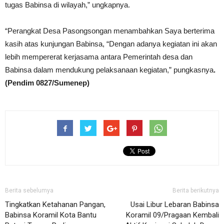
tugas Babinsa di wilayah,” ungkapnya.
“Perangkat Desa Pasongsongan menambahkan Saya berterima
kasih atas kunjungan Babinsa, “Dengan adanya kegiatan ini akan
lebih mempererat kerjasama antara Pemerintah desa dan
Babinsa dalam mendukung pelaksanaan kegiatan,” pungkasnya
.
(Pendim 0827/Sumenep)
Berita sebelumya
Berita berikutnya
Tingkatkan Ketahanan Pangan,
Usai Libur Lebaran Babinsa
Babinsa Koramil Kota Bantu
Koramil 09/Pragaan Kembali