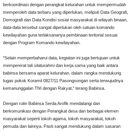
berkoordinasi dengan perangkat kelurahan untuk mempermudah
memperoleh data terbaru yang diperlukan, meliputi Data Geografi,
Demografi dan Data Kondisi sosial masyarakat di wilayah binaan,
data-data tersebut sangat diperlukan oleh satuan komando
kewilayahan guna terlaksananya pembinaan teritorial sesuai
dengan Program Komando kewilayahan.
“Selain memperbaharui data, kegiatan ini juga bertujuan untuk
mempererat tali silaturahmi dan kerja sama yang baik antara
babinsa bersama aparat kelurahan, dalam rangka mendukung
tugas pokok Koramil 0827/11 Pasongsongan serta terwujudnya
kemanunggalan TNI dengan Rakyat,” terang Babinsa.
Dengan rutin Babinsa Serda Arofik mendatangi dan
berkomunikasi dengan Perangkat desa dan berbagai elemen
masyarakat seperti tokoh agama, tokoh masyarakat, tokoh
pemuda dan lainnya. Pasti sangat mendukung dalam sasaran