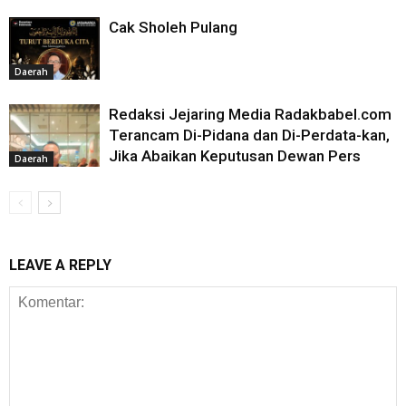
Cak Sholeh Pulang
Daerah
Redaksi Jejaring Media Radakbabel.com
Terancam Di-Pidana dan Di-Perdata-kan,
Jika Abaikan Keputusan Dewan Pers
Daerah
LEAVE A REPLY