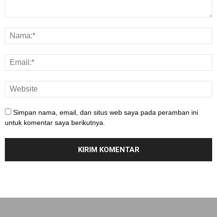
Simpan nama, email, dan situs web saya pada peramban ini
untuk komentar saya berikutnya.