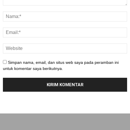
Simpan nama, email, dan situs web saya pada peramban ini
untuk komentar saya berikutnya.