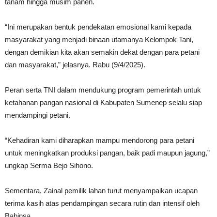
tanam hingga musim panen.
“Ini merupakan bentuk pendekatan emosional kami kepada
masyarakat yang menjadi binaan utamanya Kelompok Tani,
dengan demikian kita akan semakin dekat dengan para petani
dan masyarakat,” jelasnya. Rabu (9/4/2025).
Peran serta TNI dalam mendukung program pemerintah untuk
ketahanan pangan nasional di Kabupaten Sumenep selalu siap
mendampingi petani.
“Kehadiran kami diharapkan mampu mendorong para petani
untuk meningkatkan produksi pangan, baik padi maupun jagung,”
ungkap Serma Bejo Sihono.
Sementara, Zainal pemilik lahan turut menyampaikan ucapan
terima kasih atas pendampingan secara rutin dan intensif oleh
Babinsa