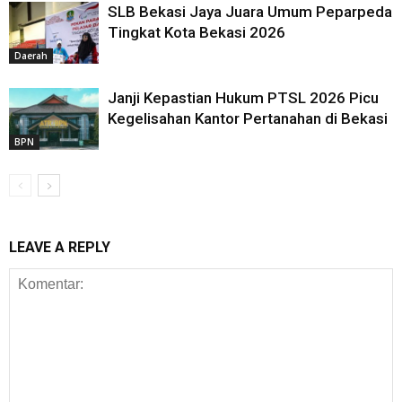
SLB Bekasi Jaya Juara Umum Peparpeda
Tingkat Kota Bekasi 2026
Daerah
Janji Kepastian Hukum PTSL 2026 Picu
Kegelisahan Kantor Pertanahan di Bekasi
BPN
LEAVE A REPLY