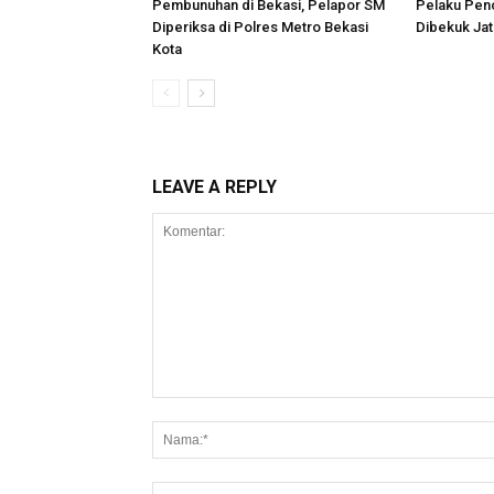
Pembunuhan di Bekasi, Pelapor SM
Pelaku Penc
Diperiksa di Polres Metro Bekasi
Dibekuk Ja
Kota
LEAVE A REPLY