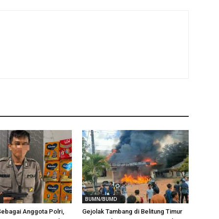
D
BUMN/BUMD
ebagai Anggota Polri,
Gejolak Tambang di Belitung Timur