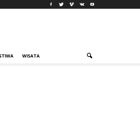
ISTIWA
WISATA