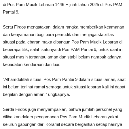
di Pos Pam Mudik Lebaran 1446 Hijriah tahun 2025 di Pos PAM
Pantai 9.
Sertu Firdos mengatakan, dalam rangka memberikan keamanan
dan kenyamanan bagi para pemudik dan menjaga stabilitas
situasi pada lebaran maka dibangun Pos Pam Mudik Lebaran di
beberapa titik, salah satunya di Pos PAM Pantai 9, untuk saat ini
situasi masih terpantau aman dan stabil belum nampak adanya
kepadatan kendaraan dari luar.
“Alhamdulillah situasi Pos Pam Pantai 9 dalam situasi aman, saat
ini belum terlihat ramai semoga untuk situasi lebaran kali ini dapat
berjalan dengan aman,” ungkapnya.
Serda Firdos juga menyampaikan, bahwa jumlah personel yang
dilibatkan dalam pengamanan Pos Pam Mudik Lebaran yakni
seluruh gabungan dari Koramil secara bergantian setiap harinya