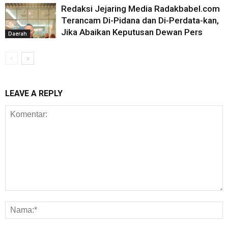
Redaksi Jejaring Media Radakbabel.com
Terancam Di-Pidana dan Di-Perdata-kan,
Jika Abaikan Keputusan Dewan Pers
Daerah
LEAVE A REPLY