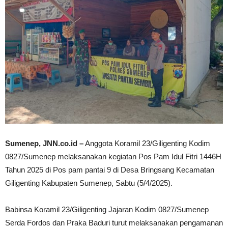
Sumenep, JNN.co.id –
Anggota Koramil 23/Giligenting Kodim
0827/Sumenep melaksanakan kegiatan Pos Pam Idul Fitri 1446H
Tahun 2025 di Pos pam pantai 9 di Desa Bringsang Kecamatan
Giligenting Kabupaten Sumenep, Sabtu (5/4/2025).
Babinsa Koramil 23/Giligenting Jajaran Kodim 0827/Sumenep
Serda Fordos dan Praka Baduri turut melaksanakan pengamanan