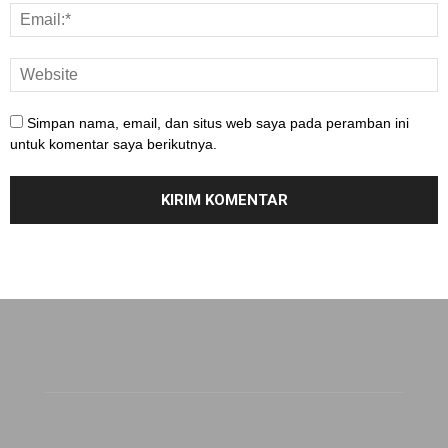
Simpan nama, email, dan situs web saya pada peramban ini
untuk komentar saya berikutnya.