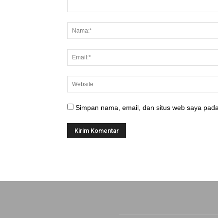
Simpan nama, email, dan situs web saya pada