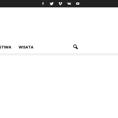
ISTIWA
WISATA