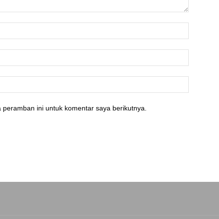
 peramban ini untuk komentar saya berikutnya.