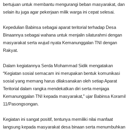
bertujuan untuk membantu mengurangi beban masyarakat, dan
selain itu juga agar pekerjaan milik warga ini cepat selesai.
Kepedulian Babinsa sebagai aparat teritorial terhadap Desa
Binaannya sebagai wahana untuk menjalin silaturahmi dengan
masyarakat serta wujud nyata Kemanunggalan TNI dengan
Rakyat.
Dalam kegiatannya Serda Mohammad Sidik mengatakan
“Kegiatan sosial semacam ini merupakan bentuk komunikasi
sosial yang memang harus dilaksanakan oleh setiap Aparat
Teritorial dalam rangka mendekatkan diri serta menjaga
Kemanunggalan TNI kepada masyarakat,” ujar Babinsa Koramil
11/Pasongsongan.
Kegiatan ini sangat positif, tentunya memiliki nilai manfaat
langsung kepada masyarakat desa binaan serta menumbuhkan