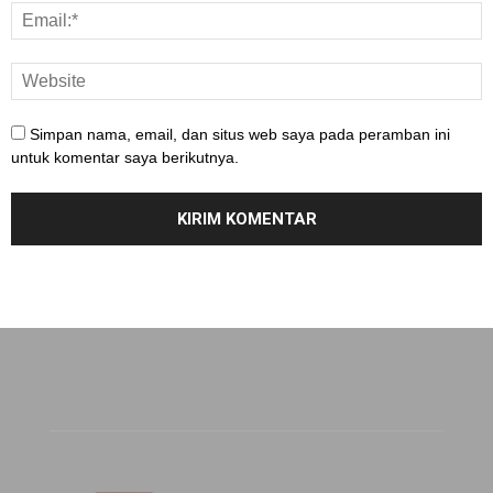
Simpan nama, email, dan situs web saya pada peramban ini
untuk komentar saya berikutnya.