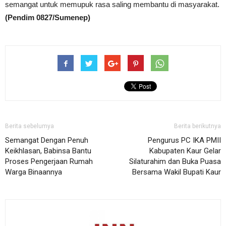
semangat untuk memupuk rasa saling membantu di masyarakat.
(Pendim 0827/Sumenep)
Berita sebelumya
Berita berikutnya
Semangat Dengan Penuh
Pengurus PC IKA PMII
Keikhlasan, Babinsa Bantu
Kabupaten Kaur Gelar
Proses Pengerjaan Rumah
Silaturahim dan Buka Puasa
Warga Binaannya
Bersama Wakil Bupati Kaur