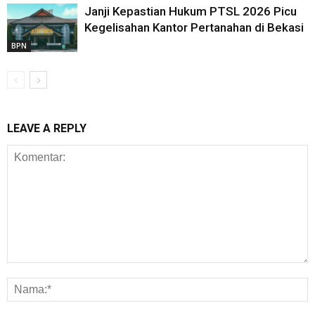
Janji Kepastian Hukum PTSL 2026 Picu
Kegelisahan Kantor Pertanahan di Bekasi
BPN
LEAVE A REPLY