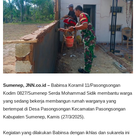
Sumenep, JNN.co.id –
Babinsa Koramil 11/Pasongsongan
Kodim 0827/Sumenep Serda Mohammad Sidik membantu warga
yang sedang bekerja membangun rumah warganya yang
bertempat di Desa Pasongsongan Kecamatan Pasongsongan
Kabupaten Sumenep, Kamis (27/3/2025).
Kegiatan yang dilakukan Babinsa dengan ikhlas dan sukarela ini