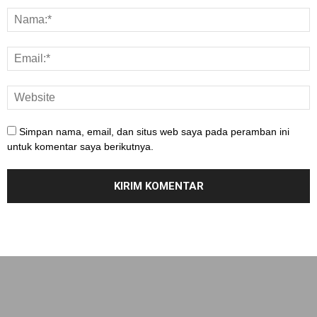
Simpan nama, email, dan situs web saya pada peramban ini
untuk komentar saya berikutnya.