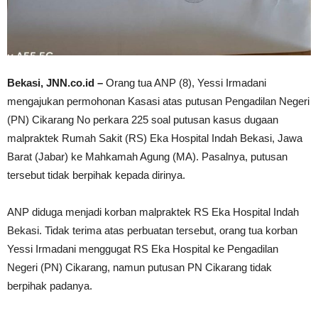
Bekasi, JNN.co.id –
Orang tua ANP (8), Yessi Irmadani
mengajukan permohonan Kasasi atas putusan Pengadilan Negeri
(PN) Cikarang No perkara 225 soal putusan kasus dugaan
malpraktek Rumah Sakit (RS) Eka Hospital Indah Bekasi, Jawa
Barat (Jabar) ke Mahkamah Agung (MA). Pasalnya, putusan
tersebut tidak berpihak kepada dirinya.
ANP diduga menjadi korban malpraktek RS Eka Hospital Indah
Bekasi. Tidak terima atas perbuatan tersebut, orang tua korban
Yessi Irmadani menggugat RS Eka Hospital ke Pengadilan
Negeri (PN) Cikarang, namun putusan PN Cikarang tidak
berpihak padanya.