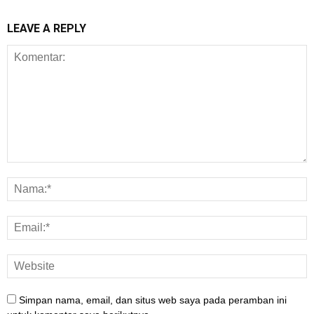
LEAVE A REPLY
Simpan nama, email, dan situs web saya pada peramban ini