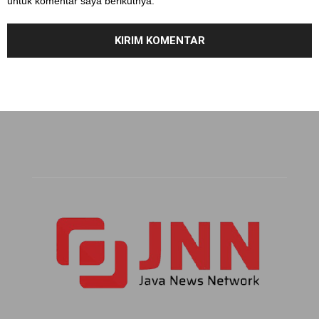
untuk komentar saya berikutnya.