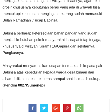
menjaga ketahanan pangan di wilayah binaannya, agar toko
grosir khususnya kebutuhan beras yang ada di wilayah bisa
mencukupi kebutuhan mengingat sekarang sudah memasuki
Bulan Ramadhan ,” ucap Babinsa.
Babinsa berharap ketersediaan bahan pangan yang sudah
menjadi kebutuhan pokok masyarakat ini dapat tetap terjaga,
khususnya di wilayah Koramil 16/Gapura dan sekitarnya.
Pungkasnya.
Masyarakat menyampaikan ucapan terima kasih kepada pak
Babinsa atas kepedulian kepada warga desa binaan dan
alhamdullilah untuk stok beras sampai saat ini masih cukup
.
(Pendim 0827/Sumenep)