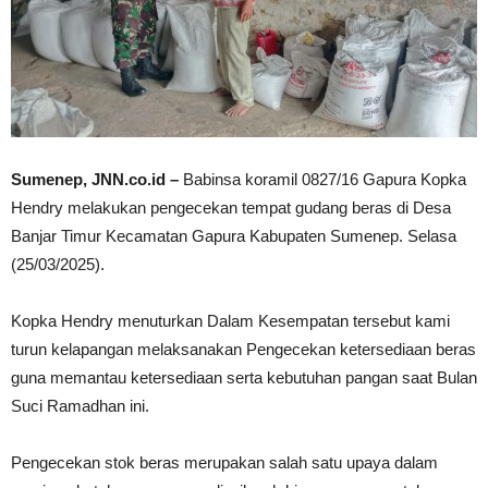
Sumenep, JNN.co.id –
Babinsa koramil 0827/16 Gapura Kopka
Hendry melakukan pengecekan tempat gudang beras di Desa
Banjar Timur Kecamatan Gapura Kabupaten Sumenep. Selasa
(25/03/2025).
Kopka Hendry menuturkan Dalam Kesempatan tersebut kami
turun kelapangan melaksanakan Pengecekan ketersediaan beras
guna memantau ketersediaan serta kebutuhan pangan saat Bulan
Suci Ramadhan ini.
Pengecekan stok beras merupakan salah satu upaya dalam