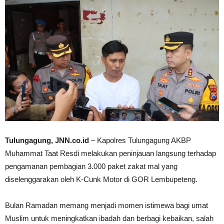
Tulungagung, JNN.co.id
– Kapolres Tulungagung AKBP
Muhammat Taat Resdi melakukan peninjauan langsung terhadap
pengamanan pembagian 3.000 paket zakat mal yang
diselenggarakan oleh K-Cunk Motor di GOR Lembupeteng.
Bulan Ramadan memang menjadi momen istimewa bagi umat
Muslim untuk meningkatkan ibadah dan berbagi kebaikan, salah