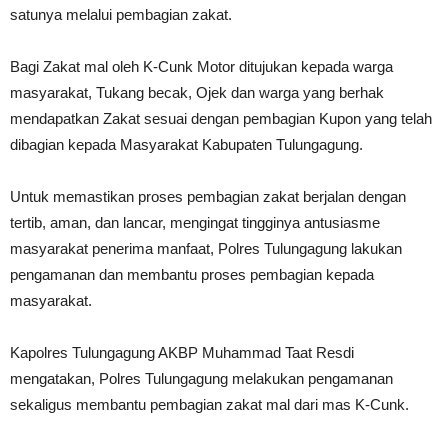
satunya melalui pembagian zakat.
Bagi Zakat mal oleh K-Cunk Motor ditujukan kepada warga
masyarakat, Tukang becak, Ojek dan warga yang berhak
mendapatkan Zakat sesuai dengan pembagian Kupon yang telah
dibagian kepada Masyarakat Kabupaten Tulungagung.
Untuk memastikan proses pembagian zakat berjalan dengan
tertib, aman, dan lancar, mengingat tingginya antusiasme
masyarakat penerima manfaat, Polres Tulungagung lakukan
pengamanan dan membantu proses pembagian kepada
masyarakat.
Kapolres Tulungagung AKBP Muhammad Taat Resdi
mengatakan, Polres Tulungagung melakukan pengamanan
sekaligus membantu pembagian zakat mal dari mas K-Cunk.