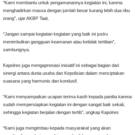
“Kami membantu untuk pengamanannya kegiatan ini, karena
menghadirkan massa dengan jumlah besar kurang lebih dua ribu
orang”, ujar AKBP Taat.
“Jangan sampai kegiatan kegiatan yang baik ini justru
menimbulkan gangguan keamanan atau ketidak tertiban”,
sambungnya.
Kapolres juga mengapresiasi inisiatif ini sebagai bagian dari
sinergi antara dunia usaha dan Kepolisian dalam menciptakan
suasana yang harmonis dan kondusif.
“Kami menyampaikan ucapan terima kasih kepada panitia karena
sudah mempersiapkan kegiatan ini dengan sangat baik sekali,
sehingga kegiatan berjalan dengan tertib”, ungkap Kapolres
“Kami juga mengimbau kepada masyarakat yang akan