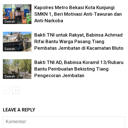
Kapolres Metro Bekasi Kota Kunjungi
SMKN 1, Beri Motivasi Anti-Tawuran dan
Anti-Narkoba
Daerah
Bakti TNI untuk Rakyat, Babinsa Achmad
Rifai Bantu Warga Pasang Tiang
Pembatas Jembatan di Kacamatan Bluto
Daerah
Bakti TNI AD, Babinsa Koramil 13/Rubaru
Bantu Pembuatan Bekisting Tiang
Pengecoran Jembatan
Daerah
LEAVE A REPLY