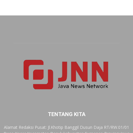
TENTANG KITA
Alamat Redaksi Pusat: Jl.Khotip Banggil Dusun Daja RT/RW.01/01