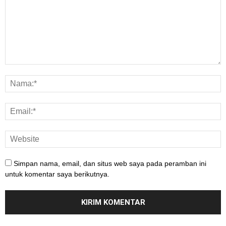
Simpan nama, email, dan situs web saya pada peramban ini
untuk komentar saya berikutnya.