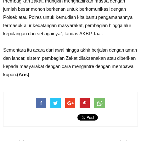
membagikan zakat, mungkin menghadirkan massa dengan
jumlah besar mohon berkenan untuk berkomunikasi dengan
Polsek atau Polres untuk kemudian kita bantu pengamanannya
termasuk alur kedatangan masyarakat, pembagian hingga alur
kepulangan dan sebagainya”, tandas AKBP Taat.
Sementara itu acara dari awal hingga akhir berjalan dengan aman
dan lancar, sistem pembagian Zakat dilaksanakan atau diberikan
kepada masyarakat dengan cara mengantre dengan membawa
kupon.
(Aris)