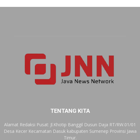
TENTANG KITA
Alamat Redaksi Pusat: Jl.Khotip Banggil Dusun Daja RT/RW.01/01
Desa Kecer Kecamatan Dasuk kabupaten Sumenep Provinsi Jawa
Timur.