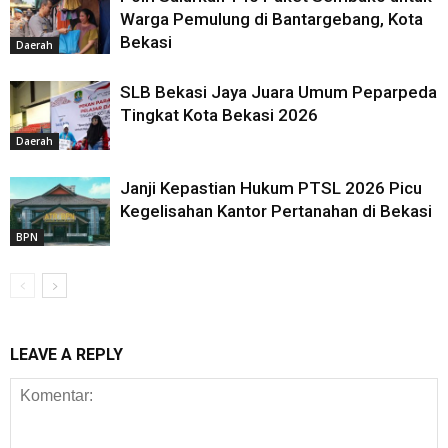
Warga Pemulung di Bantargebang, Kota
Bekasi
Daerah
SLB Bekasi Jaya Juara Umum Peparpeda
Tingkat Kota Bekasi 2026
Daerah
Janji Kepastian Hukum PTSL 2026 Picu
Kegelisahan Kantor Pertanahan di Bekasi
BPN
LEAVE A REPLY