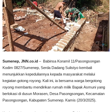
Sumenep, JNN.co.id
– Babinsa Koramil 11/Pasongsongan
Kodim 0827/Sumenep, Serda Dadang Sulistyo kembali
menunjukkan kepeduliannya kepada masyarakat melalui
kegiatan gotong royong. Kali ini, ia bersama warga bergotong
royong membantu mendirikan rumah milik Bapak Asmuni yang
berlokasi di dusun Morasen, Desa Pasongsongan, Kecamatan
Pasongsongan, Kabupaten Sumenep. Kamis (20/3/2025).