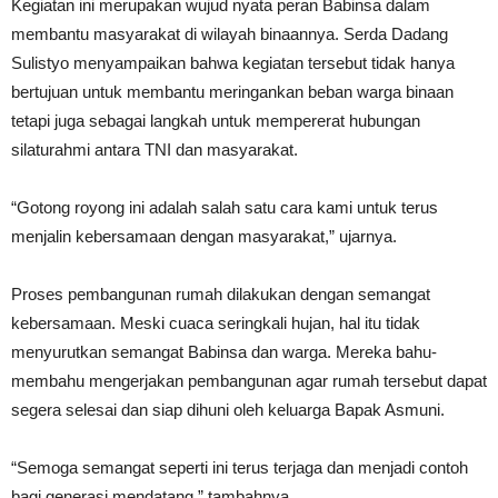
Kegiatan ini merupakan wujud nyata peran Babinsa dalam
membantu masyarakat di wilayah binaannya. Serda Dadang
Sulistyo menyampaikan bahwa kegiatan tersebut tidak hanya
bertujuan untuk membantu meringankan beban warga binaan
tetapi juga sebagai langkah untuk mempererat hubungan
silaturahmi antara TNI dan masyarakat.
“Gotong royong ini adalah salah satu cara kami untuk terus
menjalin kebersamaan dengan masyarakat,” ujarnya.
Proses pembangunan rumah dilakukan dengan semangat
kebersamaan. Meski cuaca seringkali hujan, hal itu tidak
menyurutkan semangat Babinsa dan warga. Mereka bahu-
membahu mengerjakan pembangunan agar rumah tersebut dapat
segera selesai dan siap dihuni oleh keluarga Bapak Asmuni.
“Semoga semangat seperti ini terus terjaga dan menjadi contoh
bagi generasi mendatang,” tambahnya.