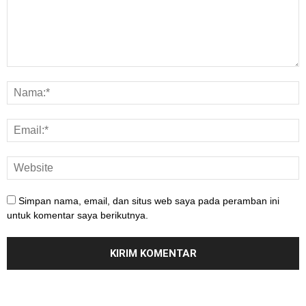
Simpan nama, email, dan situs web saya pada peramban ini
untuk komentar saya berikutnya.