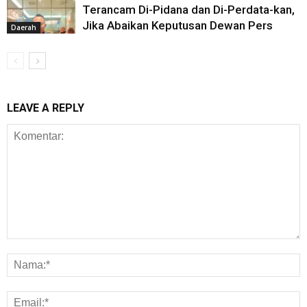
Terancam Di-Pidana dan Di-Perdata-kan,
Jika Abaikan Keputusan Dewan Pers
Daerah
LEAVE A REPLY