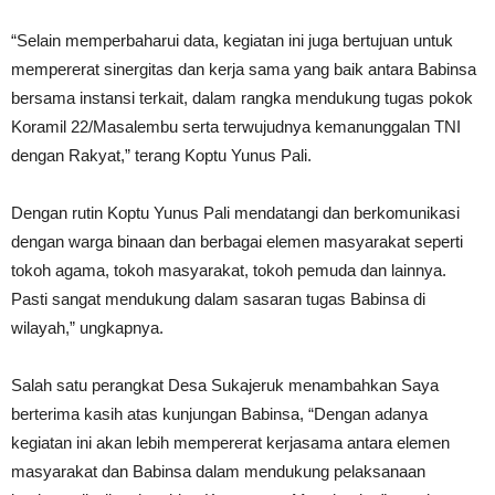
“Selain memperbaharui data, kegiatan ini juga bertujuan untuk
mempererat sinergitas dan kerja sama yang baik antara Babinsa
bersama instansi terkait, dalam rangka mendukung tugas pokok
Koramil 22/Masalembu serta terwujudnya kemanunggalan TNI
dengan Rakyat,” terang Koptu Yunus Pali.
Dengan rutin Koptu Yunus Pali mendatangi dan berkomunikasi
dengan warga binaan dan berbagai elemen masyarakat seperti
tokoh agama, tokoh masyarakat, tokoh pemuda dan lainnya.
Pasti sangat mendukung dalam sasaran tugas Babinsa di
wilayah,” ungkapnya.
Salah satu perangkat Desa Sukajeruk menambahkan Saya
berterima kasih atas kunjungan Babinsa, “Dengan adanya
kegiatan ini akan lebih mempererat kerjasama antara elemen
masyarakat dan Babinsa dalam mendukung pelaksanaan