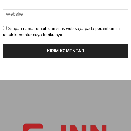
Simpan nama, email, dan situs web saya pada peramban ini
untuk komentar saya berikutnya.