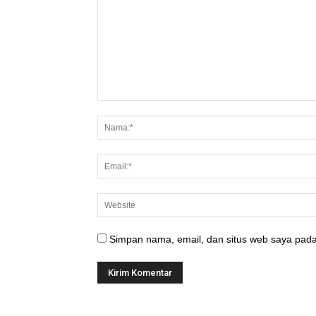
Simpan nama, email, dan situs web saya pada