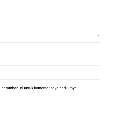
 peramban ini untuk komentar saya berikutnya.