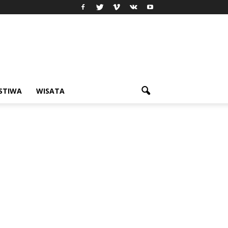
ISTIWA
WISATA