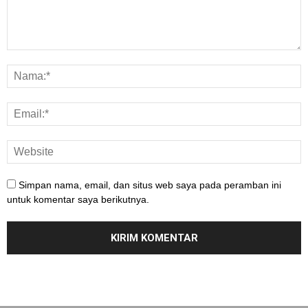
Simpan nama, email, dan situs web saya pada peramban ini
untuk komentar saya berikutnya.