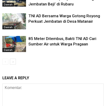
Jembatan Beji’ di Rubaru
Daerah
TNI AD Bersama Warga Gotong Royong
Perkuat Jembatan di Desa Matanair
Daerah
85 Meter Ditembus, Bakti TNI AD Cari
Sumber Air untuk Warga Pragaan
Daerah
LEAVE A REPLY