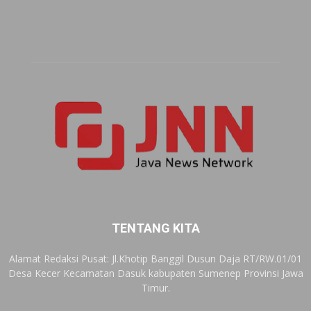
TENTANG KITA
Alamat Redaksi Pusat: Jl.Khotip Banggil Dusun Daja RT/RW.01/01
Desa Kecer Kecamatan Dasuk kabupaten Sumenep Provinsi Jawa
Timur.