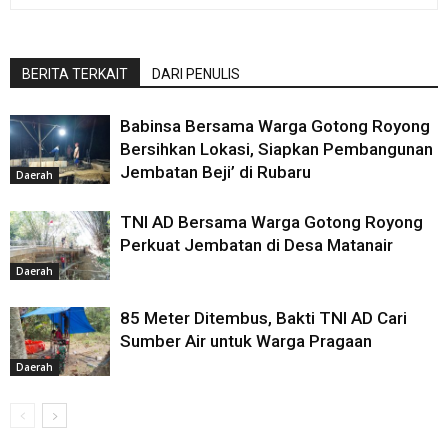
BERITA TERKAIT
DARI PENULIS
Babinsa Bersama Warga Gotong Royong
Bersihkan Lokasi, Siapkan Pembangunan
Jembatan Beji’ di Rubaru
Daerah
TNI AD Bersama Warga Gotong Royong
Perkuat Jembatan di Desa Matanair
Daerah
85 Meter Ditembus, Bakti TNI AD Cari
Sumber Air untuk Warga Pragaan
Daerah