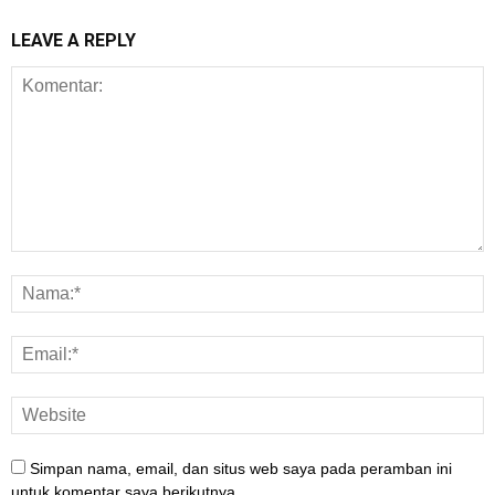
LEAVE A REPLY
Simpan nama, email, dan situs web saya pada peramban ini
untuk komentar saya berikutnya.