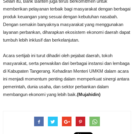
Selain itu, Bank Banten juga terus berkomitmen untuk
memberikan pelayanan terbaik bagi masyarakat dengan berbagai
produk keuangan yang sesuai dengan kebutuhan nasabah.
Dengan semakin banyaknya masyarakat yang menggunakan
layanan perbankan, diharapkan ekosistem ekonomi daerah dapat
tumbuh lebih inklusif dan berkelanjutan.
Acara sertijab ini turut dihadiri oleh pejabat daerah, tokoh
masyarakat, serta perwakilan dari berbagai instansi dan lembaga
di Kabupaten Tangerang. Kehadiran Menteri UMKM dalam acara
ini menjadi momentum penting dalam memperkuat sinergi antara
pemerintah, dunia usaha, dan sektor perbankan dalam
membangun ekonomi yang lebih baik.
(Mujahidin)