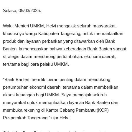
Selasa, 05/03/2025.
Wakil Menteri UMKM, Helvi mengajak seluruh masyarakat,
khususnya warga Kabupaten Tangerang, untuk memanfaatkan
produk dan layanan perbankan yang ditawarkan oleh Bank
Banten. la menegaskan bahwa keberadaan Bank Banten sangat
strategis dalam mendorong pertumbuhan. ekonomi daerah,
terutama bagi para pelaku UMKM.
“Bank Banten memiliki peran penting dalam mendukung
pertumbuhan ekonomi daerah, terutama dalam memberikan
akses keuangan bagi UMKM. Saya mengajak seluruh
masyarakat untuk memanfaatkan layanan Bank Banten dan
membuka rekening di Kantor Cabang Pembantu (KCP)
Puspemkab Tangerang,” ujar Helvi.