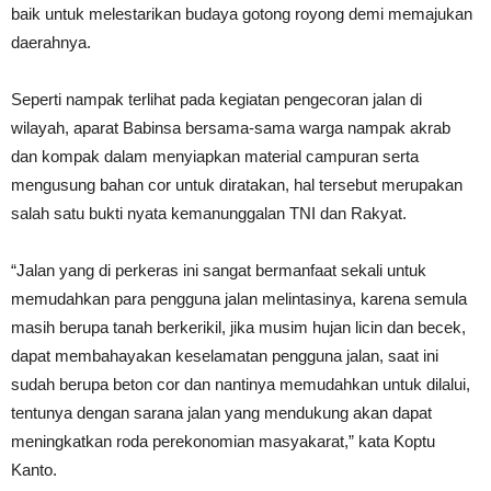
baik untuk melestarikan budaya gotong royong demi memajukan
daerahnya.
Seperti nampak terlihat pada kegiatan pengecoran jalan di
wilayah, aparat Babinsa bersama-sama warga nampak akrab
dan kompak dalam menyiapkan material campuran serta
mengusung bahan cor untuk diratakan, hal tersebut merupakan
salah satu bukti nyata kemanunggalan TNI dan Rakyat.
“Jalan yang di perkeras ini sangat bermanfaat sekali untuk
memudahkan para pengguna jalan melintasinya, karena semula
masih berupa tanah berkerikil, jika musim hujan licin dan becek,
dapat membahayakan keselamatan pengguna jalan, saat ini
sudah berupa beton cor dan nantinya memudahkan untuk dilalui,
tentunya dengan sarana jalan yang mendukung akan dapat
meningkatkan roda perekonomian masyakarat,” kata Koptu
Kanto.