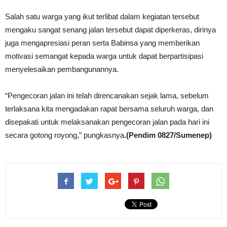
Salah satu warga yang ikut terlibat dalam kegiatan tersebut
mengaku sangat senang jalan tersebut dapat diperkeras, dirinya
juga mengapresiasi peran serta Babinsa yang memberikan
motivasi semangat kepada warga untuk dapat berpartisipasi
menyelesaikan pembangunannya.
“Pengecoran jalan ini telah direncanakan sejak lama, sebelum
terlaksana kita mengadakan rapat bersama seluruh warga, dan
disepakati untuk melaksanakan pengecoran jalan pada hari ini
secara gotong royong,” pungkasnya
.(Pendim 0827/Sumenep)