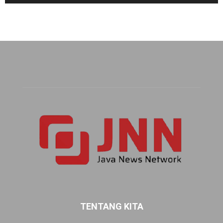
TENTANG KITA