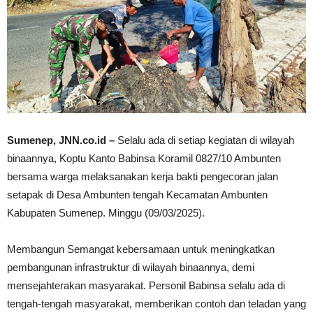
Sumenep, JNN.co.id –
Selalu ada di setiap kegiatan di wilayah
binaannya, Koptu Kanto Babinsa Koramil 0827/10 Ambunten
bersama warga melaksanakan kerja bakti pengecoran jalan
setapak di Desa Ambunten tengah Kecamatan Ambunten
Kabupaten Sumenep. Minggu (09/03/2025).
Membangun Semangat kebersamaan untuk meningkatkan
pembangunan infrastruktur di wilayah binaannya, demi
mensejahterakan masyarakat. Personil Babinsa selalu ada di
tengah-tengah masyarakat, memberikan contoh dan teladan yang