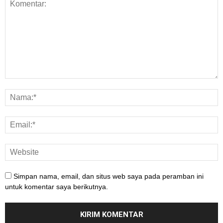
Simpan nama, email, dan situs web saya pada peramban ini
untuk komentar saya berikutnya.