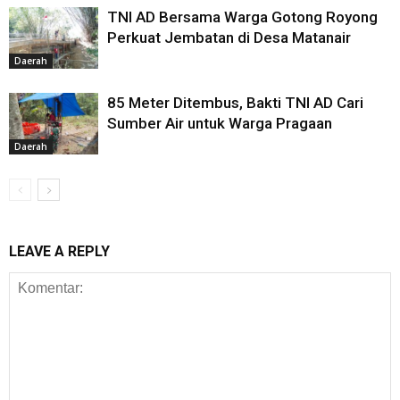
TNI AD Bersama Warga Gotong Royong
Perkuat Jembatan di Desa Matanair
Daerah
85 Meter Ditembus, Bakti TNI AD Cari
Sumber Air untuk Warga Pragaan
Daerah
LEAVE A REPLY