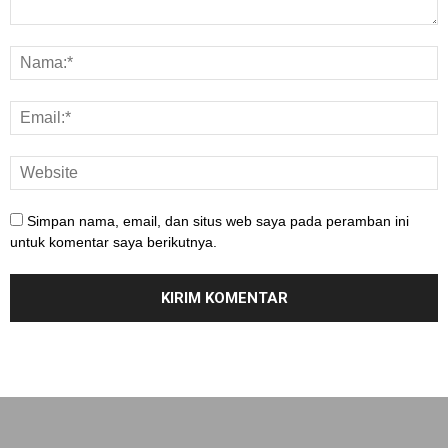
Simpan nama, email, dan situs web saya pada peramban ini
untuk komentar saya berikutnya.