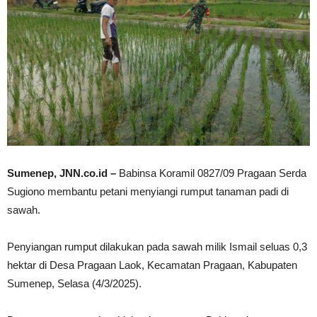
Sumenep, JNN.co.id –
Babinsa Koramil 0827/09 Pragaan Serda
Sugiono membantu petani menyiangi rumput tanaman padi di
sawah.
Penyiangan rumput dilakukan pada sawah milik Ismail seluas 0,3
hektar di Desa Pragaan Laok, Kecamatan Pragaan, Kabupaten
Sumenep, Selasa (4/3/2025).