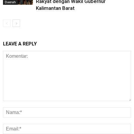
Rakyat dengan Wakil Gubernur
Daerah
Kalimantan Barat
LEAVE A REPLY