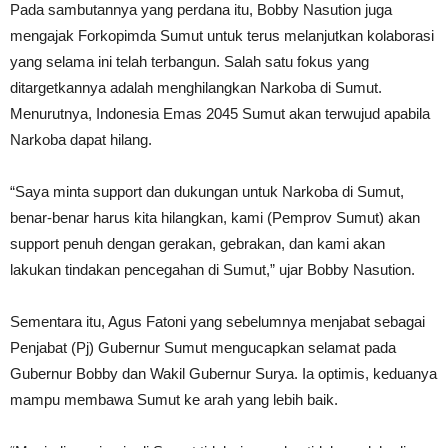
Pada sambutannya yang perdana itu, Bobby Nasution juga
mengajak Forkopimda Sumut untuk terus melanjutkan kolaborasi
yang selama ini telah terbangun. Salah satu fokus yang
ditargetkannya adalah menghilangkan Narkoba di Sumut.
Menurutnya, Indonesia Emas 2045 Sumut akan terwujud apabila
Narkoba dapat hilang.
“Saya minta support dan dukungan untuk Narkoba di Sumut,
benar-benar harus kita hilangkan, kami (Pemprov Sumut) akan
support penuh dengan gerakan, gebrakan, dan kami akan
lakukan tindakan pencegahan di Sumut,” ujar Bobby Nasution.
Sementara itu, Agus Fatoni yang sebelumnya menjabat sebagai
Penjabat (Pj) Gubernur Sumut mengucapkan selamat pada
Gubernur Bobby dan Wakil Gubernur Surya. Ia optimis, keduanya
mampu membawa Sumut ke arah yang lebih baik.