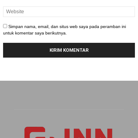
Simpan nama, email, dan situs web saya pada peramban ini
untuk komentar saya berikutnya.