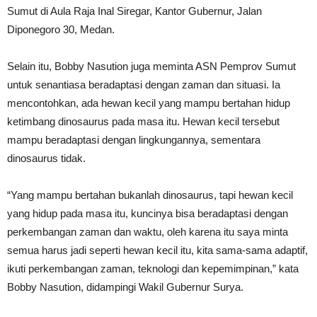
Sumut di Aula Raja Inal Siregar, Kantor Gubernur, Jalan
Diponegoro 30, Medan.
Selain itu, Bobby Nasution juga meminta ASN Pemprov Sumut
untuk senantiasa beradaptasi dengan zaman dan situasi. Ia
mencontohkan, ada hewan kecil yang mampu bertahan hidup
ketimbang dinosaurus pada masa itu. Hewan kecil tersebut
mampu beradaptasi dengan lingkungannya, sementara
dinosaurus tidak.
“Yang mampu bertahan bukanlah dinosaurus, tapi hewan kecil
yang hidup pada masa itu, kuncinya bisa beradaptasi dengan
perkembangan zaman dan waktu, oleh karena itu saya minta
semua harus jadi seperti hewan kecil itu, kita sama-sama adaptif,
ikuti perkembangan zaman, teknologi dan kepemimpinan,” kata
Bobby Nasution, didampingi Wakil Gubernur Surya.