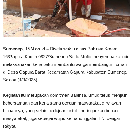
Sumenep, JNN.co.id –
Disela waktu dinas Babinsa Koramil
16/Gapura Kodim 0827/Sumenep Sertu Mofiq menyempatkan diri
melaksanakan kerja bakti membantu warga membangun rumah
di Desa Gapura Barat Kecamatan Gapura Kabupaten Sumenep,
Selasa (4/3/2025).
Kegiatan itu merupakan komitmen Babinsa, untuk terus menjalin
kebersamaan dan kerja sama dengan masyarakat di wilayah
binaannya, yang selain bertujuan untuk meringankan beban
masyarakat, juga sebagai wujud kemanunggalan TNI dengan
rakyat.