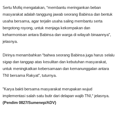
Sertu Mofiq mengatakan, “membantu meringankan beban
masyarakat adalah tanggung jawab seorang Babinsa dan bentuk
usaha bersama, agar terjalin usaha saling membantu serta
bergotong royong, untuk menjaga kekompakan dan
keharmonisan antara Babinsa dan warga di wilayah binaannya”,
jelasnya.
Dirinya menambahkan “bahwa seorang Babinsa juga harus selalu
sigap dan tanggap atas kesulitan dan kebutuhan masyarakat,
untuk meningkatkan kebersamaan dan kemanunggalan antara
TNI bersama Rakyat”, tuturnya.
”Karya bakti bersama masyarakat merupakan wujud
implementasi salah satu butir dari delapan wajib TNI,“ jelasnya.
(Pendim 0827/Sumenep/ADV)