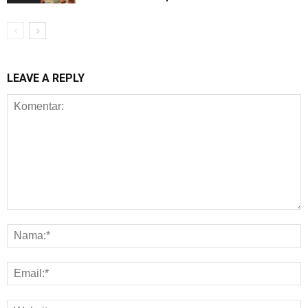
LEAVE A REPLY