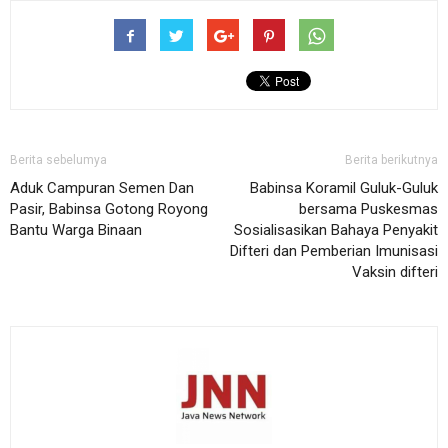
Berita sebelumya
Berita berikutnya
Aduk Campuran Semen Dan
Babinsa Koramil Guluk-Guluk
Pasir, Babinsa Gotong Royong
bersama Puskesmas
Bantu Warga Binaan
Sosialisasikan Bahaya Penyakit
Difteri dan Pemberian Imunisasi
Vaksin difteri