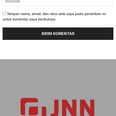
Simpan nama, email, dan situs web saya pada peramban ini
untuk komentar saya berikutnya.