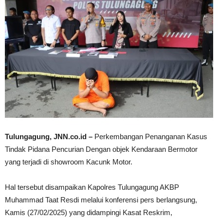
Tulungagung, JNN.co.id –
Perkembangan Penanganan Kasus
Tindak Pidana Pencurian Dengan objek Kendaraan Bermotor
yang terjadi di showroom Kacunk Motor.
Hal tersebut disampaikan Kapolres Tulungagung AKBP
Muhammad Taat Resdi melalui konferensi pers berlangsung,
Kamis (27/02/2025) yang didampingi Kasat Reskrim,