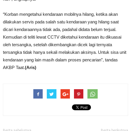
“Korban mengetahui kendaraan mobilnya hilang, ketika akan
dilakukan servis pada salah satu kendaraan yang hilang saat
dicari kendaraannya tidak ada, padahal didata belum terjual.
Kemudian di teliti lewat CCTV diketahui kendaraan itu dikuasai
oleh tersangka, setelah dikembangkan dicek lagi ternyata
tersangka tidak hanya sekali melakukan aksinya. Untuk sisa unit
kendaraan yang lain masih dalam proses pencarian”, tandas
AKBP Taat.
(Aris)
Berita sebelumya
Berita berikutnya