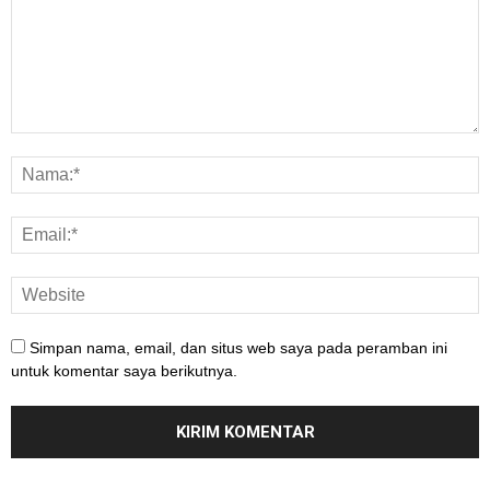
Simpan nama, email, dan situs web saya pada peramban ini
untuk komentar saya berikutnya.