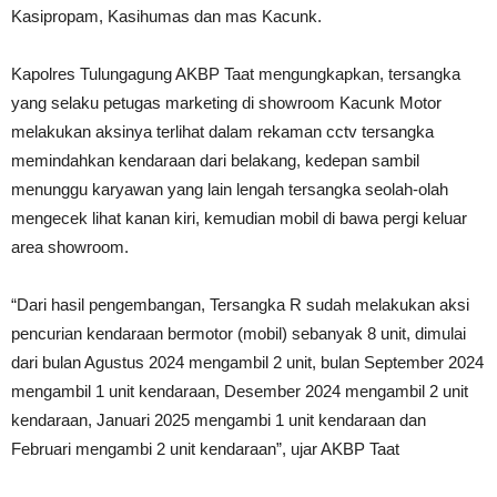
Kasipropam, Kasihumas dan mas Kacunk.
Kapolres Tulungagung AKBP Taat mengungkapkan, tersangka
yang selaku petugas marketing di showroom Kacunk Motor
melakukan aksinya terlihat dalam rekaman cctv tersangka
memindahkan kendaraan dari belakang, kedepan sambil
menunggu karyawan yang lain lengah tersangka seolah-olah
mengecek lihat kanan kiri, kemudian mobil di bawa pergi keluar
area showroom.
“Dari hasil pengembangan, Tersangka R sudah melakukan aksi
pencurian kendaraan bermotor (mobil) sebanyak 8 unit, dimulai
dari bulan Agustus 2024 mengambil 2 unit, bulan September 2024
mengambil 1 unit kendaraan, Desember 2024 mengambil 2 unit
kendaraan, Januari 2025 mengambi 1 unit kendaraan dan
Februari mengambi 2 unit kendaraan”, ujar AKBP Taat