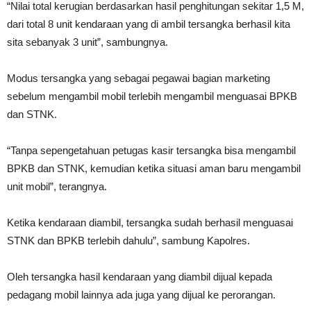
“Nilai total kerugian berdasarkan hasil penghitungan sekitar 1,5 M,
dari total 8 unit kendaraan yang di ambil tersangka berhasil kita
sita sebanyak 3 unit”, sambungnya.
Modus tersangka yang sebagai pegawai bagian marketing
sebelum mengambil mobil terlebih mengambil menguasai BPKB
dan STNK.
“Tanpa sepengetahuan petugas kasir tersangka bisa mengambil
BPKB dan STNK, kemudian ketika situasi aman baru mengambil
unit mobil”, terangnya.
Ketika kendaraan diambil, tersangka sudah berhasil menguasai
STNK dan BPKB terlebih dahulu”, sambung Kapolres.
Oleh tersangka hasil kendaraan yang diambil dijual kepada
pedagang mobil lainnya ada juga yang dijual ke perorangan.