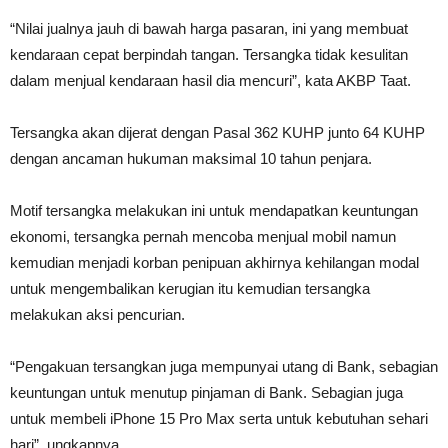
“Nilai jualnya jauh di bawah harga pasaran, ini yang membuat
kendaraan cepat berpindah tangan. Tersangka tidak kesulitan
dalam menjual kendaraan hasil dia mencuri”, kata AKBP Taat.
Tersangka akan dijerat dengan Pasal 362 KUHP junto 64 KUHP
dengan ancaman hukuman maksimal 10 tahun penjara.
Motif tersangka melakukan ini untuk mendapatkan keuntungan
ekonomi, tersangka pernah mencoba menjual mobil namun
kemudian menjadi korban penipuan akhirnya kehilangan modal
untuk mengembalikan kerugian itu kemudian tersangka
melakukan aksi pencurian.
“Pengakuan tersangkan juga mempunyai utang di Bank, sebagian
keuntungan untuk menutup pinjaman di Bank. Sebagian juga
untuk membeli iPhone 15 Pro Max serta untuk kebutuhan sehari
hari”, ungkapnya.