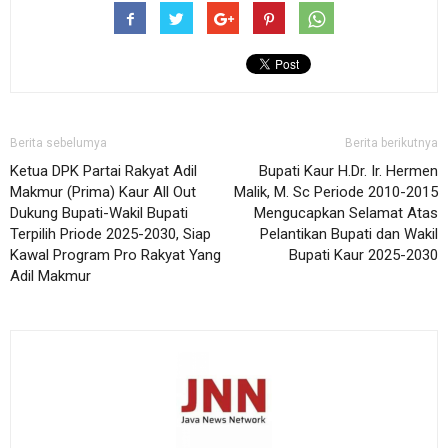
Berita sebelumya
Berita berikutnya
Ketua DPK Partai Rakyat Adil
Bupati Kaur H.Dr. Ir. Hermen
Makmur (Prima) Kaur All Out
Malik, M. Sc Periode 2010-2015
Dukung Bupati-Wakil Bupati
Mengucapkan Selamat Atas
Terpilih Priode 2025-2030, Siap
Pelantikan Bupati dan Wakil
Kawal Program Pro Rakyat Yang
Bupati Kaur 2025-2030
Adil Makmur