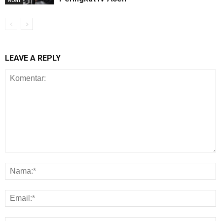
Aceh
LEAVE A REPLY