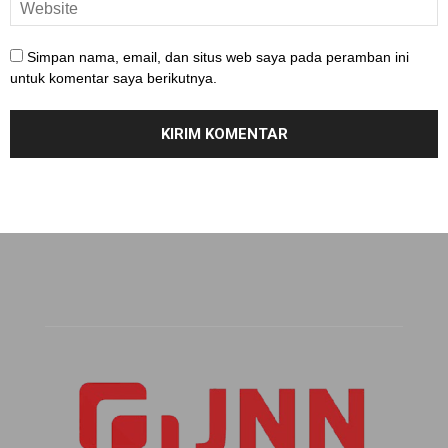
Simpan nama, email, dan situs web saya pada peramban ini
untuk komentar saya berikutnya.