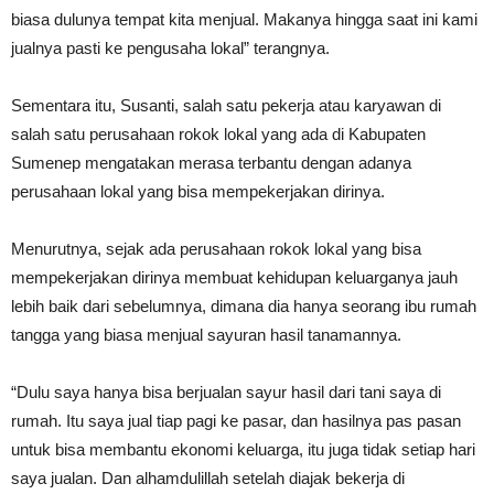
biasa dulunya tempat kita menjual. Makanya hingga saat ini kami
jualnya pasti ke pengusaha lokal” terangnya.
Sementara itu, Susanti, salah satu pekerja atau karyawan di
salah satu perusahaan rokok lokal yang ada di Kabupaten
Sumenep mengatakan merasa terbantu dengan adanya
perusahaan lokal yang bisa mempekerjakan dirinya.
Menurutnya, sejak ada perusahaan rokok lokal yang bisa
mempekerjakan dirinya membuat kehidupan keluarganya jauh
lebih baik dari sebelumnya, dimana dia hanya seorang ibu rumah
tangga yang biasa menjual sayuran hasil tanamannya.
“Dulu saya hanya bisa berjualan sayur hasil dari tani saya di
rumah. Itu saya jual tiap pagi ke pasar, dan hasilnya pas pasan
untuk bisa membantu ekonomi keluarga, itu juga tidak setiap hari
saya jualan. Dan alhamdulillah setelah diajak bekerja di