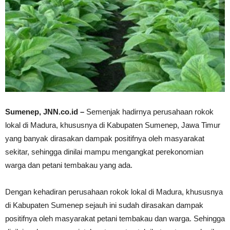
Sumenep, JNN.co.id –
Semenjak hadirnya perusahaan rokok
lokal di Madura, khususnya di Kabupaten Sumenep, Jawa Timur
yang banyak dirasakan dampak positifnya oleh masyarakat
sekitar, sehingga dinilai mampu mengangkat perekonomian
warga dan petani tembakau yang ada.
Dengan kehadiran perusahaan rokok lokal di Madura, khususnya
di Kabupaten Sumenep sejauh ini sudah dirasakan dampak
positifnya oleh masyarakat petani tembakau dan warga. Sehingga