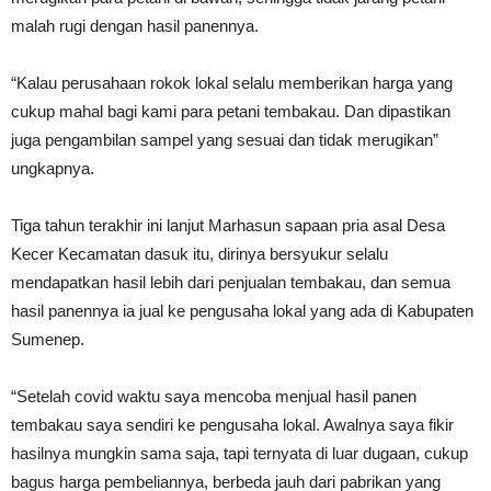
malah rugi dengan hasil panennya.
“Kalau perusahaan rokok lokal selalu memberikan harga yang
cukup mahal bagi kami para petani tembakau. Dan dipastikan
juga pengambilan sampel yang sesuai dan tidak merugikan”
ungkapnya.
Tiga tahun terakhir ini lanjut Marhasun sapaan pria asal Desa
Kecer Kecamatan dasuk itu, dirinya bersyukur selalu
mendapatkan hasil lebih dari penjualan tembakau, dan semua
hasil panennya ia jual ke pengusaha lokal yang ada di Kabupaten
Sumenep.
“Setelah covid waktu saya mencoba menjual hasil panen
tembakau saya sendiri ke pengusaha lokal. Awalnya saya fikir
hasilnya mungkin sama saja, tapi ternyata di luar dugaan, cukup
bagus harga pembeliannya, berbeda jauh dari pabrikan yang