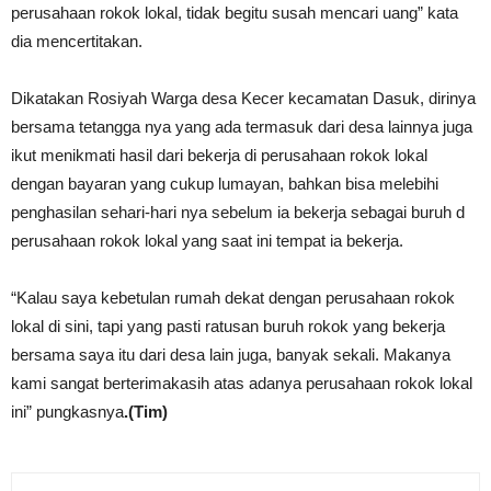
perusahaan rokok lokal, tidak begitu susah mencari uang” kata
dia mencertitakan.
Dikatakan Rosiyah Warga desa Kecer kecamatan Dasuk, dirinya
bersama tetangga nya yang ada termasuk dari desa lainnya juga
ikut menikmati hasil dari bekerja di perusahaan rokok lokal
dengan bayaran yang cukup lumayan, bahkan bisa melebihi
penghasilan sehari-hari nya sebelum ia bekerja sebagai buruh d
perusahaan rokok lokal yang saat ini tempat ia bekerja.
“Kalau saya kebetulan rumah dekat dengan perusahaan rokok
lokal di sini, tapi yang pasti ratusan buruh rokok yang bekerja
bersama saya itu dari desa lain juga, banyak sekali. Makanya
kami sangat berterimakasih atas adanya perusahaan rokok lokal
ini” pungkasnya
.(Tim)