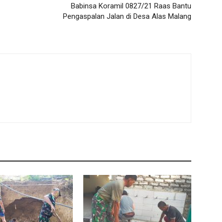
Babinsa Koramil 0827/21 Raas Bantu
Pengaspalan Jalan di Desa Alas Malang