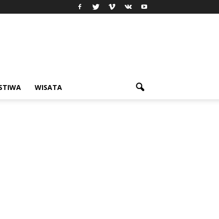
ISTIWA
WISATA