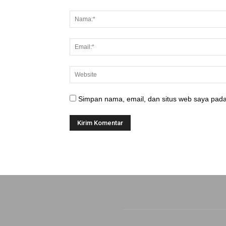
Simpan nama, email, dan situs web saya pada