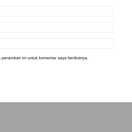
 peramban ini untuk komentar saya berikutnya.