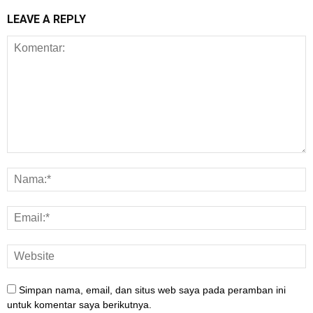
LEAVE A REPLY
Simpan nama, email, dan situs web saya pada peramban ini
untuk komentar saya berikutnya.