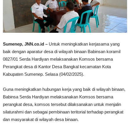
Sumenep, JNN.co.id –
Untuk meningkatkan kerjasama yang
baik dengan aparatur desa di wilayah binaan Babinsan koramil
0827/01 Serda Hardiyan melaksanakan Komsos bersama
Perangkat desa di Kantor Desa Bangkal kecamatan Kota
Kabupaten Sumenep. Selasa (04/02/2025).
Guna meningkatkan hubungan kerja yang baik di wilayah binaan,
Babinsa Serda Hardiyan melaksanakan Komsos bersama
perangkat desa, komsos tersebut dilaksanakan untuk menjalin
silaturahmi dan sebagai pembinaan teritorial terhadap perangkat
dan masyarakat di wilayah desa binaan.