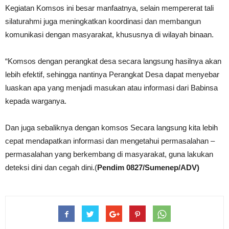
Kegiatan Komsos ini besar manfaatnya, selain mempererat tali
silaturahmi juga meningkatkan koordinasi dan membangun
komunikasi dengan masyarakat, khususnya di wilayah binaan.
“Komsos dengan perangkat desa secara langsung hasilnya akan
lebih efektif, sehingga nantinya Perangkat Desa dapat menyebar
luaskan apa yang menjadi masukan atau informasi dari Babinsa
kepada warganya.
Dan juga sebaliknya dengan komsos Secara langsung kita lebih
cepat mendapatkan informasi dan mengetahui permasalahan –
permasalahan yang berkembang di masyarakat, guna lakukan
deteksi dini dan cegah dini.(
Pendim 0827/Sumenep/ADV)