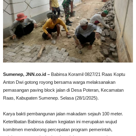
Sumenep, JNN.co.id –
Babinsa Koramil 0827/21 Raas Koptu
Anton Dwi gotong royong bersama warga melaksanakan
pemasangan paving block jalan di Desa Poteran, Kecamatan
Raas, Kabupaten Sumenep. Selasa (28/1/2025).
Karya bakti pembangunan jalan makadam sejauh 100 meter.
Keterlibatan Babinsa dalam kegiatan ini merupakan wujud
komitmen mendorong percepatan program pemerintah,