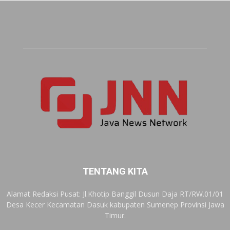
TENTANG KITA
Alamat Redaksi Pusat: Jl.Khotip Banggil Dusun Daja RT/RW.01/01
Desa Kecer Kecamatan Dasuk kabupaten Sumenep Provinsi Jawa
Timur.