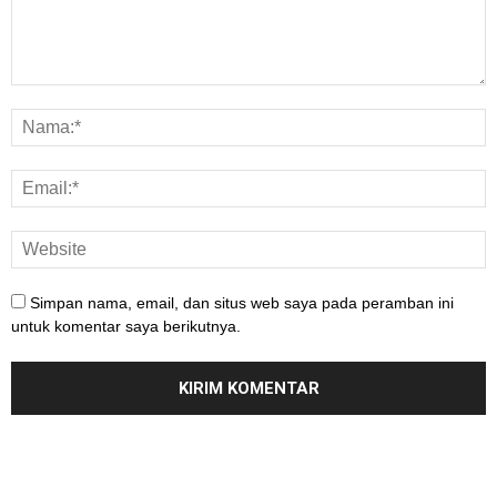
Simpan nama, email, dan situs web saya pada peramban ini
untuk komentar saya berikutnya.