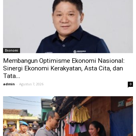
Ekonomi
Membangun Optimisme Ekonomi Nasional:
Sinergi Ekonomi Kerakyatan, Asta Cita, dan
Tata...
admin
-
Agustus 7, 2026
0